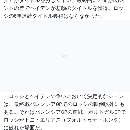
ントの差でヘイデンが悲願のタイトルを獲得。ロッ
シの6年連続タイトル獲得はならなかった。
ロッシとヘイデンの争いにおいて決定的なシーン
は、最終戦バレンシアGPでのロッシの転倒以外にも
ある。それはバレンシアGPの前戦、ポルトガルGPで
ロッシがトニ・エリアス（フォルトゥナ・ホンダ）
に破れた場面だ。