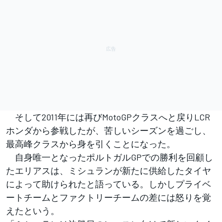
そして2011年には再びMotoGPクラスへと戻りLCR
ホンダから参戦したが、苦しいシーズンを過ごし、
最高峰クラスから身を引くことになった。
自身唯一となったポルトガルGPでの勝利を回顧し
たエリアスは、ミシュランが新たに供給したタイヤ
によって助けられたと語っている。しかしプライベ
ートチームとファクトリーチームの差には怒りを覚
えたという。