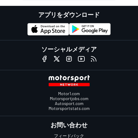
アプリをダウンロード
ソーシャルメディア
Motor1.com
Motorsportjobs.com
Autosport.com
Motorsportstats.com
お問い合わせ
フィードバック