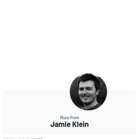
More from
Jamie Klein