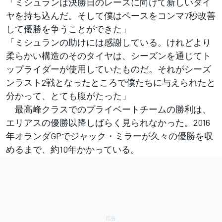
「ミシュランは決勝日のレースに向けて新しいタイ
ヤを持ち込んだ。そして僕はペースをコンマ7秒改善
して優勝を争うことができた」
「ミシュランの助けには感謝している。けれどより
柔らかい構造のそのタイヤは、シーズンを通じてト
ップライダーが使用していたものだ。それがシーズ
ンラスト2戦となったところで僕たちに与えられたと
分かって、とても腹がたった」
最高峰クラスでのプライベートチームの勝利は、
エリアスの優勝以降しばらく見られなかった。2016
年オランダGPでジャック・ミラーが久々の優勝を収
めるまで、約10年かかっている。