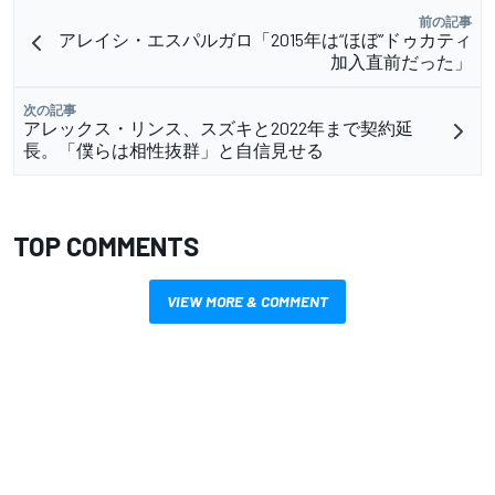
前の記事
アレイシ・エスパルガロ「2015年は“ほぼ”ドゥカティ
加入直前だった」
次の記事
アレックス・リンス、スズキと2022年まで契約延
長。「僕らは相性抜群」と自信見せる
TOP COMMENTS
VIEW MORE & COMMENT