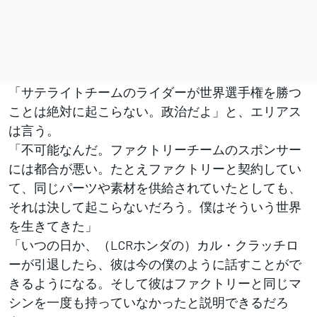
「サテライトチームのライダーが世界選手権を勝つ
ことは絶対に起こらない。政治だよ」と、エリアス
は言う。
「不可能なんだ。ファクトリーチームのスポンサー
には都合が悪い。たとえファクトリーと契約してい
て、同じパーツや素材を供給されていたとしても、
それは決して起こらないだろう。僕はそういう世界
を生きてきた」
「いつの日か、（LCRホンダの）カル・クラッチロ
ーが引退したら、彼は今の僕のように話すことがで
きるようになる。そして彼はファクトリーと同じマ
シンを一度も持っていなかったと説明できるだろ