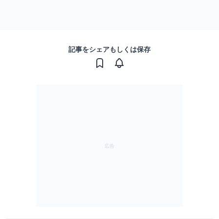
記事をシェアもしくは保存