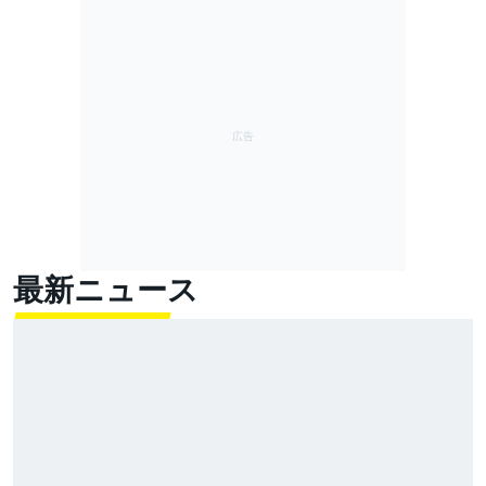
最新ニュース