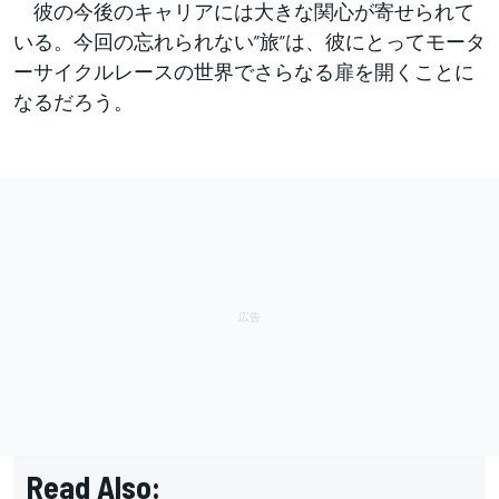
彼の今後のキャリアには大きな関心が寄せられて
いる。今回の忘れられない”旅”は、彼にとってモータ
ーサイクルレースの世界でさらなる扉を開くことに
なるだろう。
Read Also: