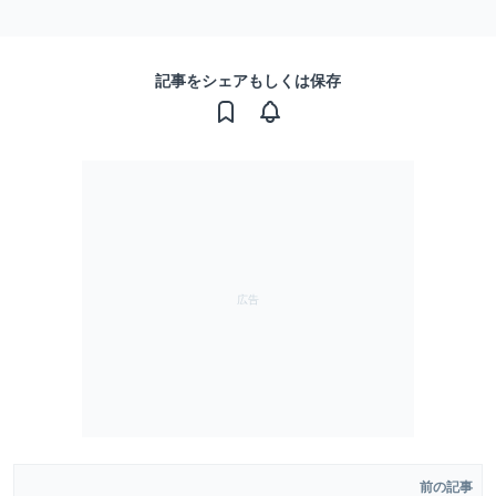
記事をシェアもしくは保存
前の記事