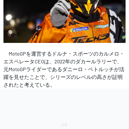
MotoGPを運営するドルナ・スポーツのカルメロ・
エスペレータCEOは、2022年のダカールラリーで、
元MotoGPライダーであるダニーロ・ペトルッチが活
躍を見せたことで、シリーズのレベルの高さが証明
されたと考えている。