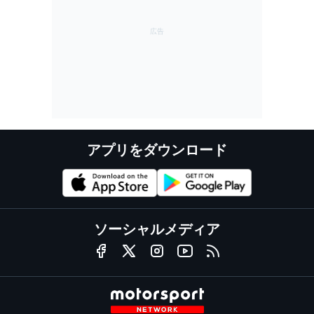
アプリをダウンロード
ソーシャルメディア