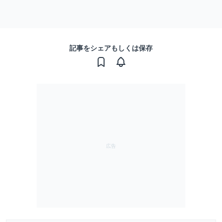
記事をシェアもしくは保存