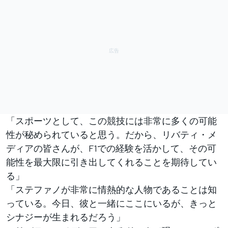
「スポーツとして、この競技には非常に多くの可能
性が秘められていると思う。だから、リバティ・メ
ディアの皆さんが、F1での経験を活かして、その可
能性を最大限に引き出してくれることを期待してい
る」
「ステファノが非常に情熱的な人物であることは知
っている。今日、彼と一緒にここにいるが、きっと
シナジーが生まれるだろう」