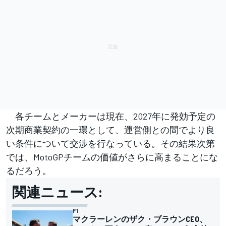
各チームとメーカーは現在、2027年に発効予定の
次期商業契約の一環として、運営側との間でより良
い条件について交渉を行なっている。その結果次第
では、MotoGPチームの価値がさらに高まることにな
るだろう。
関連ニュース:
F1
マクラーレンのザク・ブラウンCEO、