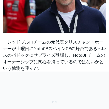
レッドブルF1チームの元代表クリスチャン・ホー
ナーが土曜日にMotoGPスペインGPの舞台であるヘレ
スのパドックにサプライズ登場し、MotoGPチームの
オーナーシップに関心を持っているのではないかと
いう憶測を呼んだ。