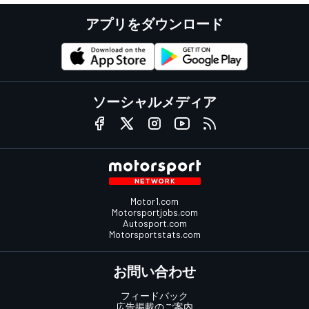
アプリをダウンロード
ソーシャルメディア
Motor1.com
Motorsportjobs.com
Autosport.com
Motorsportstats.com
お問い合わせ
フィードバック
広告掲載のご案内