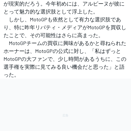
が現実的だろう。今年初めには、アルピーヌが彼に
とって魅力的な選択肢として浮上した。
しかし、MotoGPも依然として有力な選択肢であ
り、特に昨年リバティ・メディアがMotoGPを買収し
たことで、その可能性はさらに高まった。
MotoGPチームの買収に興味があるかと尋ねられた
ホーナーは、MotoGPの公式に対し、「私はずっと
MotoGPの大ファンで、少し時間があるうちに、この
選手権を実際に見てみる良い機会だと思った」と語
った。