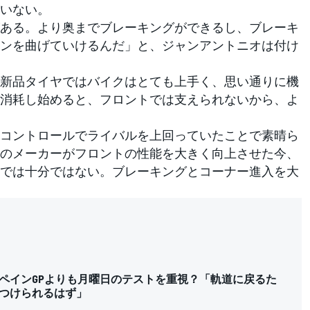
いない。
ある。より奥までブレーキングができるし、ブレーキ
ンを曲げていけるんだ」と、ジャンアントニオは付け
新品タイヤではバイクはとても上手く、思い通りに機
消耗し始めると、フロントでは支えられないから、よ
コントロールでライバルを上回っていたことで素晴ら
のメーカーがフロントの性能を大きく向上させた今、
では十分ではない。ブレーキングとコーナー進入を大
ペインGPよりも月曜日のテストを重視？「軌道に戻るた
つけられるはず」