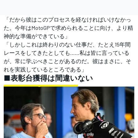
「だから彼はこのプロセスを経なければいけなかっ
た。今年はMotoGPで求められることに向け、より精
神的な準備ができている」
「しかしこれは終わりのない仕事だ、たとえ15年間
レースをしてきたとしても……私は皆に言っている
が、常に学ぶべきことがあるのだ。彼はまさに、そ
れを実践しているところである」
■表彰台獲得は間違いない