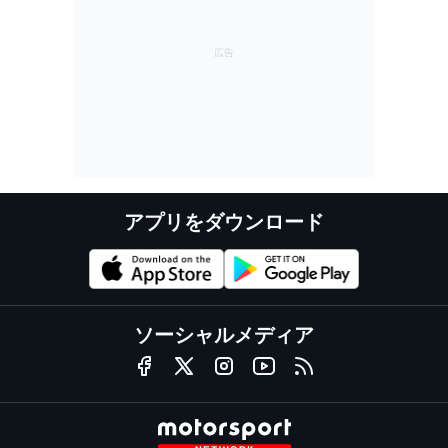
アプリをダウンロード
ソーシャルメディア