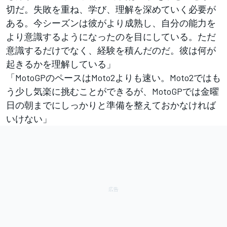
切だ。失敗を重ね、学び、理解を深めていく必要が
ある。今シーズンは彼がより成熟し、自分の能力を
より意識するようになったのを目にしている。ただ
意識するだけでなく、経験を積んだのだ。彼は何が
起きるかを理解している」
「MotoGPのペースはMoto2よりも速い。Moto2ではも
う少し気楽に挑むことができるが、MotoGPでは金曜
日の朝までにしっかりと準備を整えておかなければ
いけない」