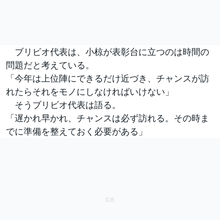
ブリビオ代表は、小椋が表彰台に立つのは時間の
問題だと考えている。
「今年は上位陣にできるだけ近づき、チャンスが訪
れたらそれをモノにしなければいけない」
そうブリビオ代表は語る。
「遅かれ早かれ、チャンスは必ず訪れる。その時ま
でに準備を整えておく必要がある」