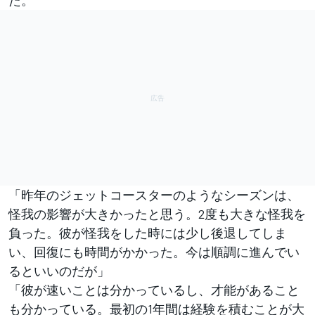
「昨年のジェットコースターのようなシーズンは、
怪我の影響が大きかったと思う。2度も大きな怪我を
負った。彼が怪我をした時には少し後退してしま
い、回復にも時間がかかった。今は順調に進んでい
るといいのだが」
「彼が速いことは分かっているし、才能があること
も分かっている。最初の1年間は経験を積むことが大