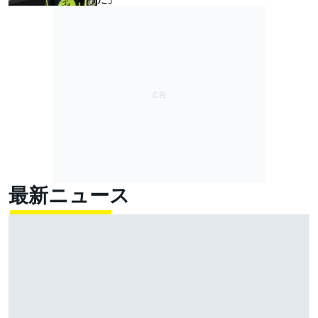
最新ニュース