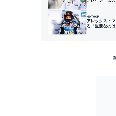
MOTOGP
アレックス・マ
る「重要なのは