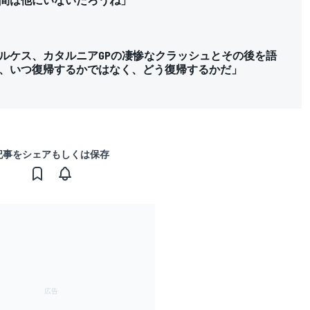
ルケス、カタルニアGPの凄惨なクラッシュとその後を語
、いつ復帰するかではなく、どう復帰するかだ」
記事をシェアもしくは保存