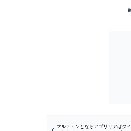
マルティンとならアプリリアはタ