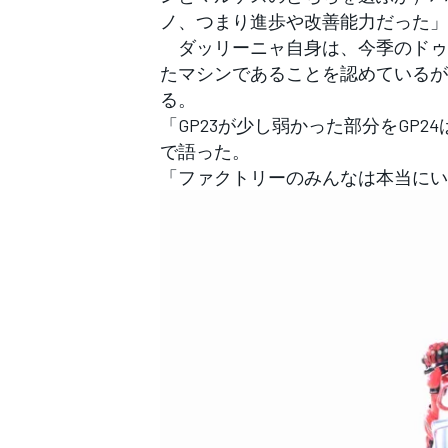
ノ、つまり進歩や改善能力だった」
ダッリーニャ自身は、今季のドゥカ
たマシンであることを認めているが
る。
「GP23が少し弱かった部分をGP
で語った。
「ファクトリーのみんなは本当にい
すべてのカテゴリー