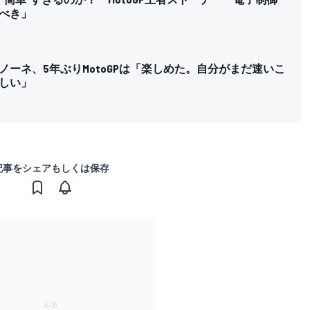
べき」
ノーネ、5年ぶりMotoGPは「楽しめた。自分がまだ速いこ
しい」
記事をシェアもしくは保存