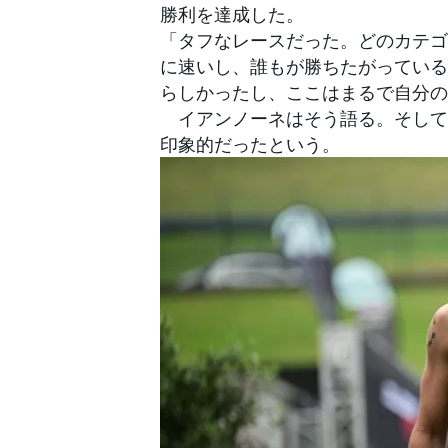
勝利を達成した。
「タフなレースだった。どのカテゴ
に速いし、誰もが勝ちたがっている
らしかったし、ここはまるで自分の
イアンノーネはそう語る。そして
印象的だったという。
すべてのカテゴリー