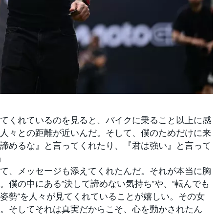
てくれているのを見ると、バイクに乗ること以上に感
人々との距離が近いんだ。そして、僕のためだけに来
諦めるな』と言ってくれたり、『君は強い』と言って
」
て、メッセージも添えてくれたんだ。それが本当に胸
。僕の中にある“決して諦めない気持ち”や、“転んでも
姿勢”を人々が見てくれていることが嬉しい。その女
。そしてそれは真実だからこそ、心を動かされたん