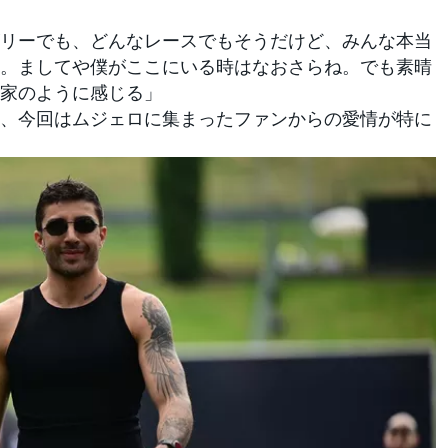
リーでも、どんなレースでもそうだけど、みんな本当
。ましてや僕がここにいる時はなおさらね。でも素晴
家のように感じる」
、今回はムジェロに集まったファンからの愛情が特に