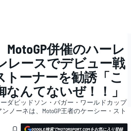
MotoGP併催のハーレ
ンレースでデビュー戦
ストーナーを勧誘「こ
御なんてないぜ！！」
ハーレーダビッドソン・バガー・ワールドカップ
ンノーネは、MotoGP王者のケーシー・スト
。
GOOGLE検索でMOTORSPORT.COMをお気に入り登録