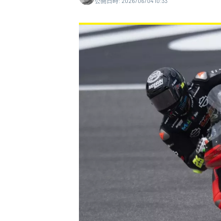
公開日時:
2026/06/04 10:33
WEC