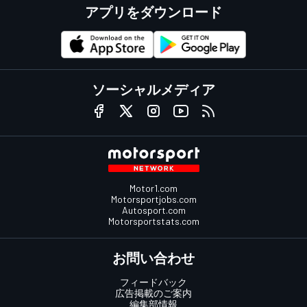
アプリをダウンロード
ソーシャルメディア
Motor1.com
Motorsportjobs.com
Autosport.com
Motorsportstats.com
お問い合わせ
フィードバック
広告掲載のご案内
編集部情報