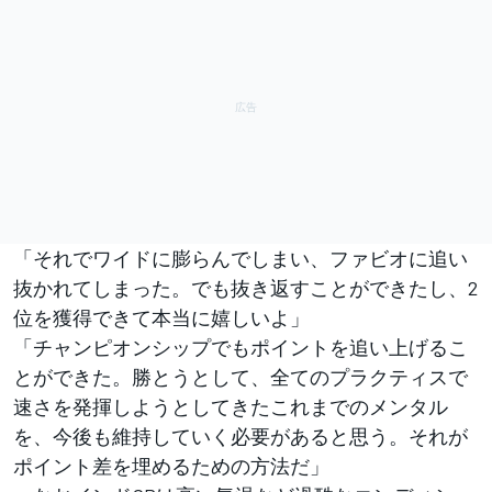
「それでワイドに膨らんでしまい、ファビオに追い
抜かれてしまった。でも抜き返すことができたし、2
位を獲得できて本当に嬉しいよ」
「チャンピオンシップでもポイントを追い上げるこ
とができた。勝とうとして、全てのプラクティスで
速さを発揮しようとしてきたこれまでのメンタル
を、今後も維持していく必要があると思う。それが
ポイント差を埋めるための方法だ」