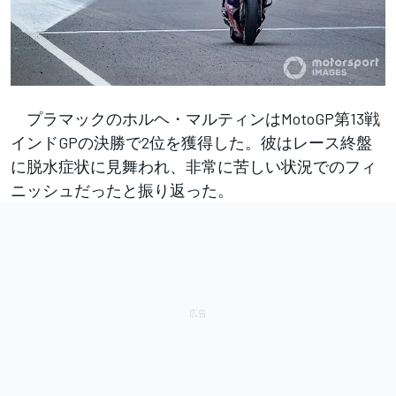
プラマックのホルヘ・マルティンはMotoGP第13戦
インドGPの決勝で2位を獲得した。彼はレース終盤
に脱水症状に見舞われ、非常に苦しい状況でのフィ
ニッシュだったと振り返った。