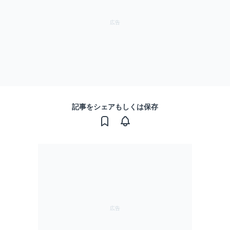
記事をシェアもしくは保存