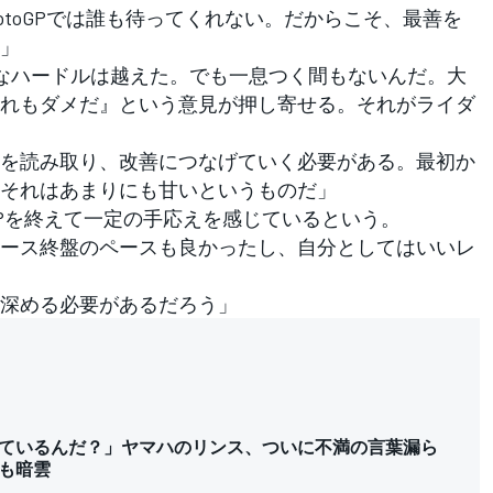
toGPでは誰も待ってくれない。だからこそ、最善を
」
なハードルは越えた。でも一息つく間もないんだ。大
れもダメだ』という意見が押し寄せる。それがライダ
を読み取り、改善につなげていく必要がある。最初か
それはあまりにも甘いというものだ」
Pを終えて一定の手応えを感じているという。
ース終盤のペースも良かったし、自分としてはいいレ
深める必要があるだろう」
ているんだ？」ヤマハのリンス、ついに不満の言葉漏ら
も暗雲