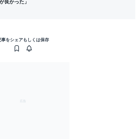
が良かった」
記事をシェアもしくは保存