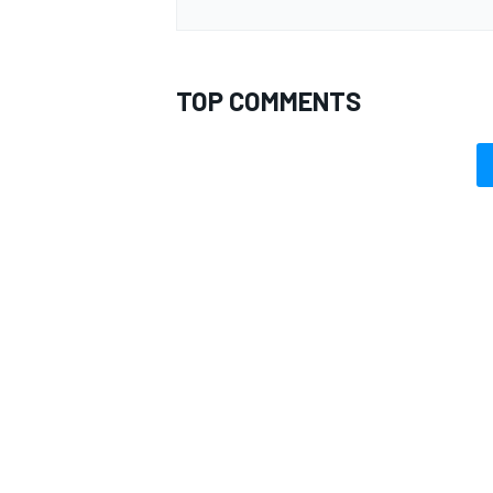
TOP COMMENTS