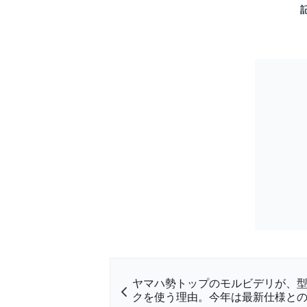
ヤマハ勢トップのモルビデリが、
クを使う理由。今年は最新仕様と