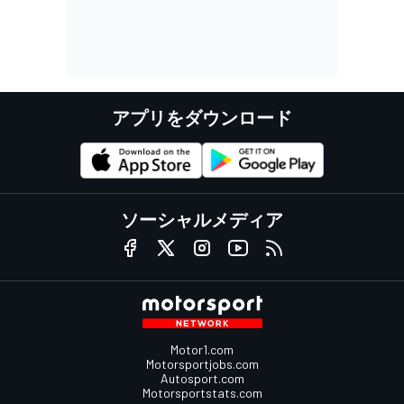
アプリをダウンロード
ソーシャルメディア
Motor1.com
Motorsportjobs.com
Autosport.com
Motorsportstats.com