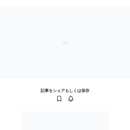
記事をシェアもしくは保存