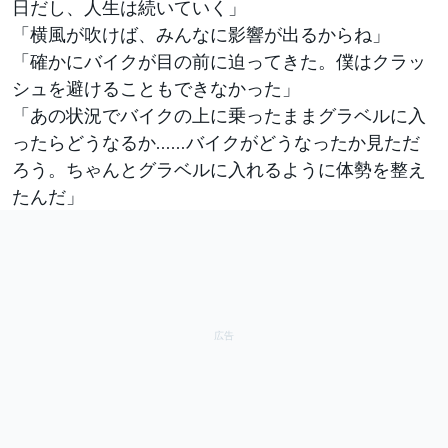
日だし、人生は続いていく」
「横風が吹けば、みんなに影響が出るからね」
「確かにバイクが目の前に迫ってきた。僕はクラッ
シュを避けることもできなかった」
「あの状況でバイクの上に乗ったままグラベルに入
ったらどうなるか……バイクがどうなったか見ただ
ろう。ちゃんとグラベルに入れるように体勢を整え
たんだ」