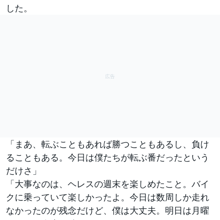
した。
「まあ、転ぶこともあれば勝つこともあるし、負け
ることもある。今日は僕たちが転ぶ番だったという
だけさ」
「大事なのは、ヘレスの週末を楽しめたこと。バイ
クに乗っていて楽しかったよ。今日は数周しか走れ
なかったのが残念だけど、僕は大丈夫。明日は月曜