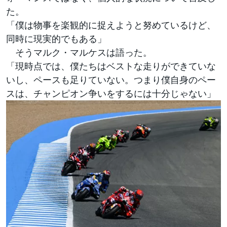
た。
「僕は物事を楽観的に捉えようと努めているけど、
同時に現実的でもある」
そうマルク・マルケスは語った。
「現時点では、僕たちはベストな走りができていな
いし、ペースも足りていない。つまり僕自身のペー
スは、チャンピオン争いをするには十分じゃない」