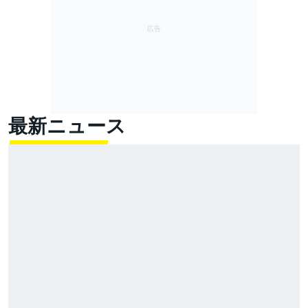
最新ニュース