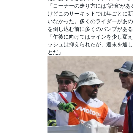
「コーナーの走り方には“記憶”が
けどこのサーキットでは年ごとに新
いなかった。多くのライダーがあの
を倒し込む前に多くのバンプがある
「午後に向けてはラインを少し変え
ッシュは抑えられたが、週末を通し
とだ」
すべてのカテゴリー