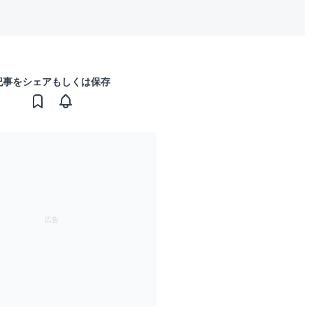
記事をシェアもしくは保存