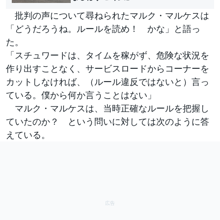
批判の声について尋ねられたマルク・マルケスは
「どうだろうね。ルールを読め！ かな」と語っ
た。
「スチュワードは、タイムを稼がず、危険な状況を
作り出すことなく、サービスロードからコーナーを
カットしなければ、（ルール違反ではないと）言っ
ている。僕から何か言うことはない」
マルク・マルケスは、当時正確なルールを把握し
ていたのか？ という問いに対しては次のように答
えている。