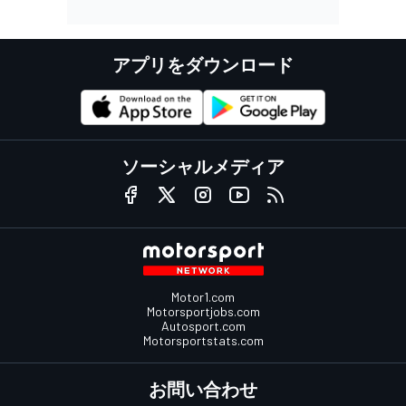
アプリをダウンロード
ソーシャルメディア
Motor1.com
Motorsportjobs.com
Autosport.com
Motorsportstats.com
お問い合わせ