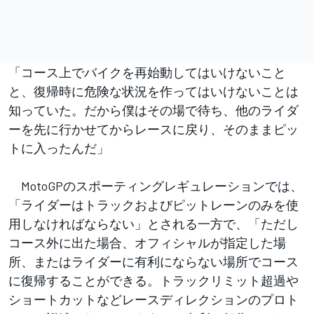
「コース上でバイクを再始動してはいけないこと
と、復帰時に危険な状況を作ってはいけないことは
知っていた。だから僕はその場で待ち、他のライダ
ーを先に行かせてからレースに戻り、そのままピッ
トに入ったんだ」
MotoGPのスポーティングレギュレーションでは、
「ライダーはトラックおよびピットレーンのみを使
用しなければならない」とされる一方で、「ただし
コース外に出た場合、オフィシャルが指定した場
所、またはライダーに有利にならない場所でコース
に復帰することができる。トラックリミット超過や
ショートカットなどレースディレクションのプロト