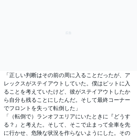
「正しい判断はその前の周に入ることだったが、ア
レックスがステイアウトしていた。僕はピットに入
ることを考えていたけど、彼がステイアウトしたか
ら自分も残ることにしたんだ。そして最終コーナー
でフロントを失って転倒した」
「（転倒で）ランオフエリアにいたときに『どうす
る？』と考えた。そして、そこで止まって全車を先
に行かせ、危険な状況を作らないようにした。その