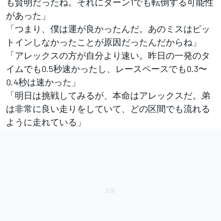
も賢明だったね。それにターン1でも転倒する可能性
があった」
「つまり、僕は運が良かったんだ。あのミスはピッ
トインしなかったことが原因だったんだからね」
「アレックスの方が自分より速い。昨日の一発のタ
イムでも0.5秒速かったし、レースペースでも0.3〜
0.4秒は速かった」
「明日は挑戦してみるが、本命はアレックスだ。弟
は非常に良い走りをしていて、どの区間でも流れる
ように走れている」