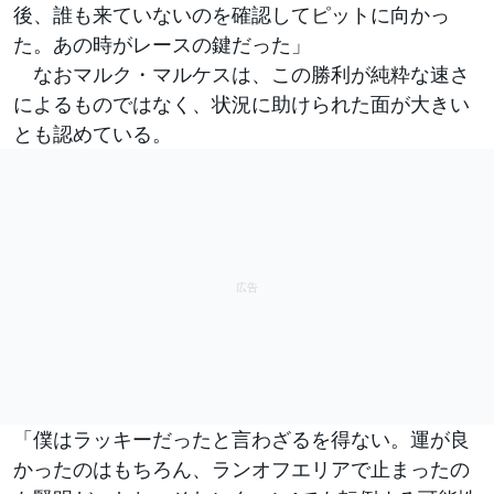
後、誰も来ていないのを確認してピットに向かっ
た。あの時がレースの鍵だった」
なおマルク・マルケスは、この勝利が純粋な速さ
によるものではなく、状況に助けられた面が大きい
とも認めている。
「僕はラッキーだったと言わざるを得ない。運が良
かったのはもちろん、ランオフエリアで止まったの