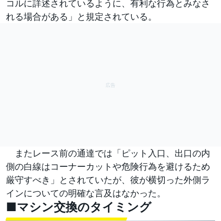
コルに詳述されているように、有利な行為とみなさ
れる場合がある」と規定されている。
またレース前の通達では「ピット入口、出口の内
側の白線はコーナーカットや危険行為を避けるため
厳守すべき」とされていたが、彼が横切った外側ラ
インについての明確な言及はなかった。
■マシン交換のタイミング