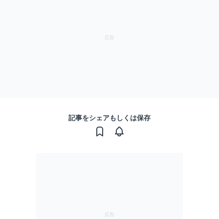
記事をシェアもしくは保存