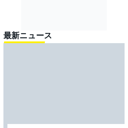
最新ニュース