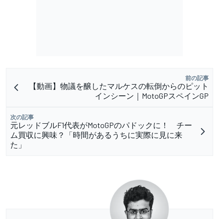
前の記事
【動画】物議を醸したマルケスの転倒からのピット
インシーン｜MotoGPスペインGP
次の記事
元レッドブルF1代表がMotoGPのパドックに！ チー
ム買収に興味？「時間があるうちに実際に見に来
た」