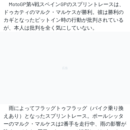
MotoGP第4戦スペインGPのスプリントレースは、
ドゥカティのマルク・マルケスが勝利。彼は勝利の
カギとなったピットイン時の行動が批判されている
が、本人は批判を全く気にしていない。
雨によってフラッグトゥフラッグ（バイク乗り換
えあり）となったスプリントレース。ポールシッタ
ーのマルク・マルケスは2番手を走行中、雨の影響が