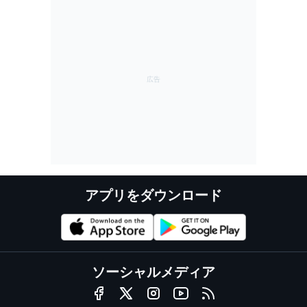
アプリをダウンロード
ソーシャルメディア