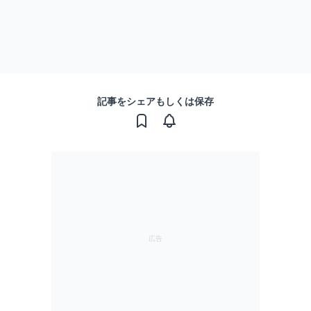
記事をシェアもしくは保存