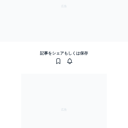
記事をシェアもしくは保存