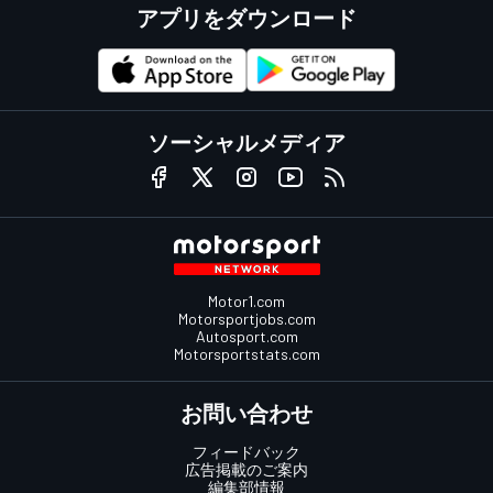
アプリをダウンロード
ソーシャルメディア
Motor1.com
Motorsportjobs.com
Autosport.com
Motorsportstats.com
お問い合わせ
フィードバック
広告掲載のご案内
編集部情報