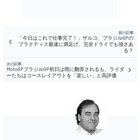
前の記事
「今日はこれで仕事完了！」ザルコ、ブラジルGPの
プラクティス最速に満足げ。完全ドライでも強さあ
る？
次の記事
MotoGPブラジルGP初日は雨に翻弄されるも、ライダ
ーたちはコースレイアウトを「楽しい」と高評価