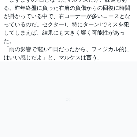
る。昨年終盤に負った右肩の負傷からの回復に時間
が掛かっている中で、右コーナーが多いコースとな
っているのだ。セクター1、特にターン1でミスを犯
してしまえば、結果にも大きく響く可能性があっ
た。
「雨の影響で“軽い”1日だったから、フィジカル的に
はいい感じだよ」と、マルケスは言う。