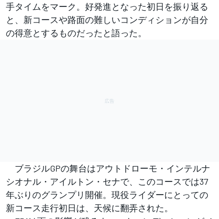
手タイムをマーク。好発進となった初日を振り返る
と、新コースや路面の難しいコンディションが自分
の得意とするものだったと語った。
ブラジルGPの舞台はアウトドローモ・インテルナ
シオナル・アイルトン・セナで、このコースでは37
年ぶりのグランプリ開催。現役ライダーにとっての
新コース走行初日は、天候に翻弄された。