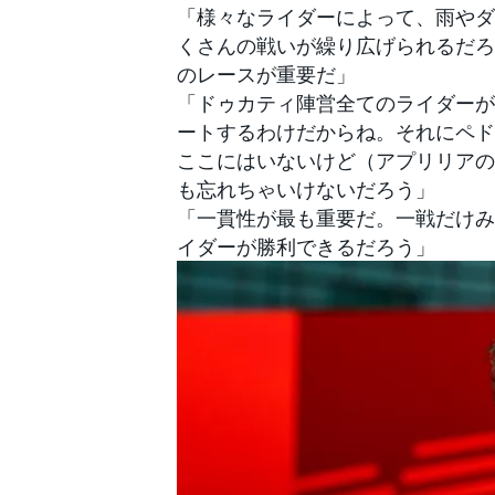
「様々なライダーによって、雨やダ
くさんの戦いが繰り広げられるだろ
のレースが重要だ」
「ドゥカティ陣営全てのライダーが
ートするわけだからね。それにペド
ここにはいないけど（アプリリアの
も忘れちゃいけないだろう」
「一貫性が最も重要だ。一戦だけみ
イダーが勝利できるだろう」
すべてのカテゴリー