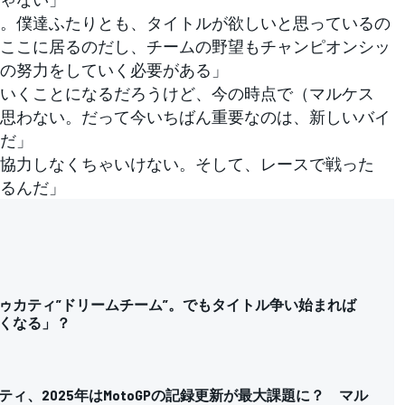
。僕達ふたりとも、タイトルが欲しいと思っているの
ここに居るのだし、チームの野望もチャンピオンシッ
の努力をしていく必要がある」
いくことになるだろうけど、今の時点で（マルケス
思わない。だって今いちばん重要なのは、新しいバイ
だ」
協力しなくちゃいけない。そして、レースで戦った
るんだ」
ゥカティ”ドリームチーム”。でもタイトル争い始まれば
くなる」？
ィ、2025年はMotoGPの記録更新が最大課題に？ マル