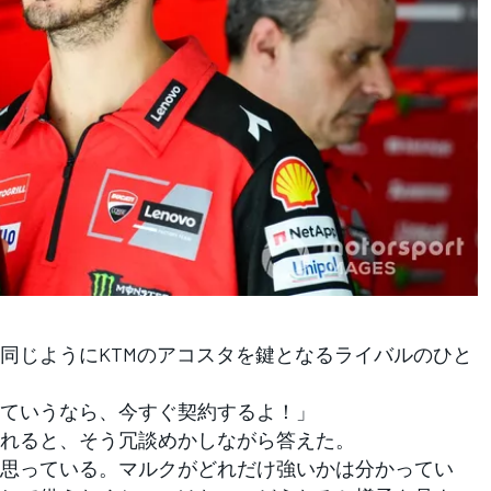
じようにKTMのアコスタを鍵となるライバルのひと
ていうなら、今すぐ契約するよ！」
れると、そう冗談めかしながら答えた。
思っている。マルクがどれだけ強いかは分かってい