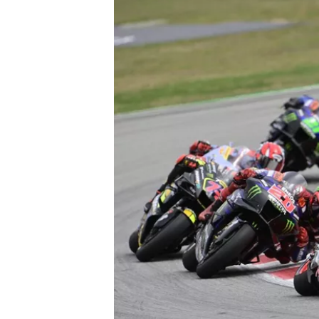
すべてのカテゴリー