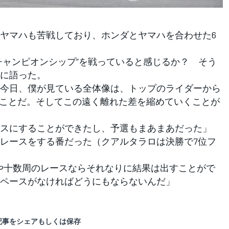
ヤマハも苦戦しており、ホンダとヤマハを合わせた6
ャンピオンシップ”を戦っていると感じるか？ そう
に語った。
今日、僕が見ている全体像は、トップのライダーから
うことだ。そしてこの遠く離れた差を縮めていくことが
スにすることができたし、予選もまあまあだった」
レースをする番だった（クアルタラロは決勝で7位フ
や十数周のレースならそれなりに結果は出すことがで
ペースがなければどうにもならないんだ」
記事をシェアもしくは保存