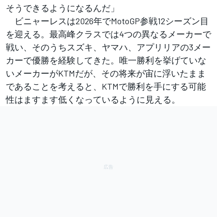
そうできるようになるんだ」
ビニャーレスは2026年でMotoGP参戦12シーズン目
を迎える。最高峰クラスでは4つの異なるメーカーで
戦い、そのうちスズキ、ヤマハ、アプリリアの3メー
カーで優勝を経験してきた。唯一勝利を挙げていな
いメーカーがKTMだが、その将来が宙に浮いたまま
であることを考えると、KTMで勝利を手にする可能
性はますます低くなっているように見える。