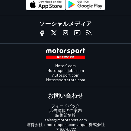
ソーシャルメディア
Motor1.com
Motorsportjobs.com
Autosport.com
Motorsportstats.com
お問い合わせ
フィードバック
広告掲載のご案内
編集部情報
sales@motorsport.com
運営会社：
motorsport.com
Japan株式会社
〒160-0022