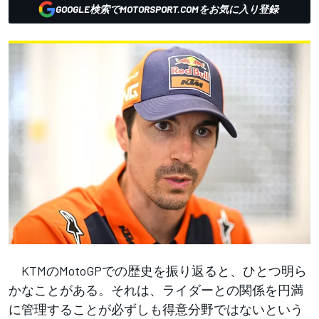
GOOGLE検索でMOTORSPORT.COMをお気に入り登録
KTMのMotoGPでの歴史を振り返ると、ひとつ明ら
かなことがある。それは、ライダーとの関係を円満
に管理することが必ずしも得意分野ではないという