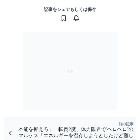
記事をシェアもしくは保存
前の記事
本能を抑えろ！ 転倒2度、体力限界で”ヘロヘロ”の
マルケス「エネルギーを温存しようとしたけど難し