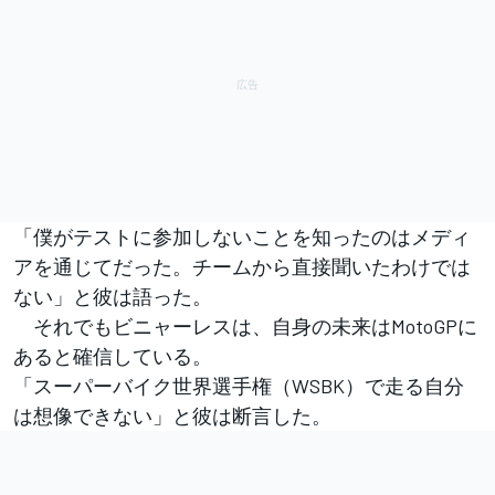
「僕がテストに参加しないことを知ったのはメディ
アを通じてだった。チームから直接聞いたわけでは
ない」と彼は語った。
それでもビニャーレスは、自身の未来はMotoGPに
あると確信している。
「スーパーバイク世界選手権（WSBK）で走る自分
は想像できない」と彼は断言した。