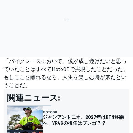
「バイクレースにおいて、僕が成し遂げたいと思っ
ていたことはすべてMotoGPで実現したことだった。
もしここを離れるなら、人生を楽しむ時が来たとい
うことだ」
関連ニュース:
MOTOGP
ジャンアントニオ、2027年はKTM移籍
へ。VR46の後任はブレガ？？