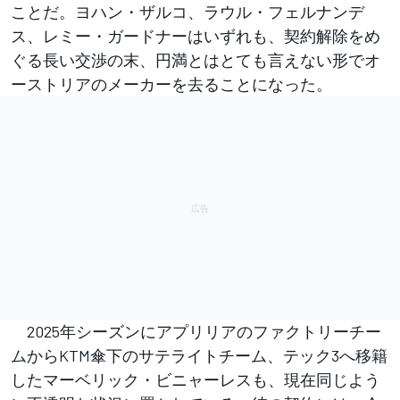
ことだ。ヨハン・ザルコ、ラウル・フェルナンデ
ス、レミー・ガードナーはいずれも、契約解除をめ
ぐる長い交渉の末、円満とはとても言えない形でオ
ーストリアのメーカーを去ることになった。
2025年シーズンにアプリリアのファクトリーチー
ムからKTM傘下のサテライトチーム、テック3へ移籍
したマーベリック・ビニャーレスも、現在同じよう