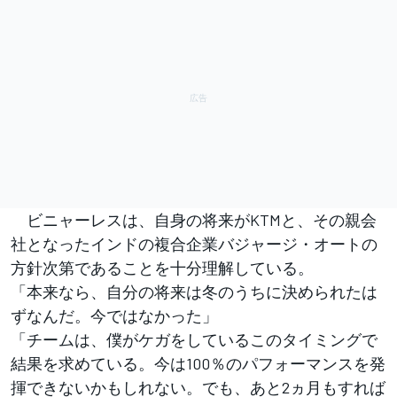
ビニャーレスは、自身の将来がKTMと、その親会
社となったインドの複合企業バジャージ・オートの
方針次第であることを十分理解している。
「本来なら、自分の将来は冬のうちに決められたは
ずなんだ。今ではなかった」
「チームは、僕がケガをしているこのタイミングで
結果を求めている。今は100％のパフォーマンスを発
揮できないかもしれない。でも、あと2ヵ月もすれば