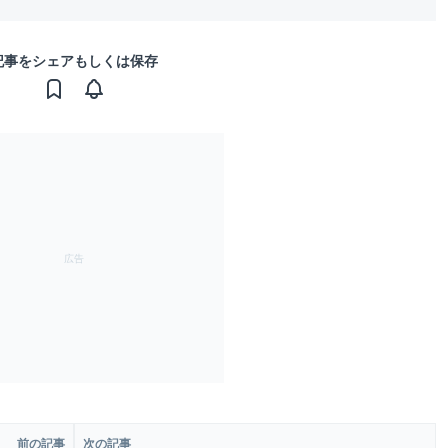
記事をシェアもしくは保存
前の記事
次の記事