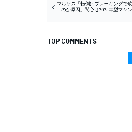
マルケス「転倒はブレーキングで
のが原因」関心は2023年型マシ
TOP COMMENTS