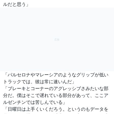
ルだと思う」
「バルセロナやマレーシアのようなグリップが低い
トラックでは、彼は常に速いんだ」
「ブレーキとコーナーのアグレッシブさみたいな部
分だ。僕はそこで遅れている部分があって、ここア
ルゼンチンでは苦しんでいる」
「日曜日は上手くいくだろう。というのもデータを