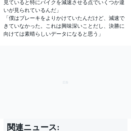
見ていると特にバイクを減速させる点でいくつか違
いが見られているんだ」
「僕はブレーキをよりかけていたんだけど、減速で
きていなかった。これは興味深いことだし、決勝に
向けては素晴らしいデータになると思う」
関連ニュース: