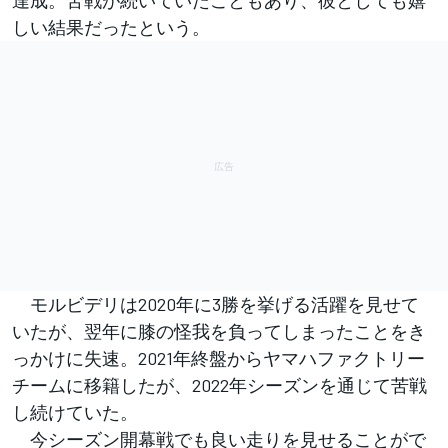
しい結果だったという。
モルビデリは2020年に3勝を挙げる活躍を見せて
いたが、翌年に膝の怪我を負ってしまったことをき
っかけに失速。2021年終盤からヤマハファクトリー
チームに移籍したが、2022年シーズンを通じて苦戦
し続けていた。
今シーズン開幕戦でも良い走りを見せることがで