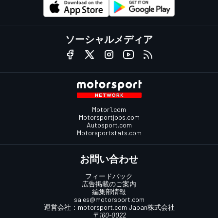
ソーシャルメディア
Motor1.com
Motorsportjobs.com
Autosport.com
Motorsportstats.com
お問い合わせ
フィードバック
広告掲載のご案内
編集部情報
sales@motorsport.com
運営会社：
motorsport.com
Japan株式会社
〒160-0022