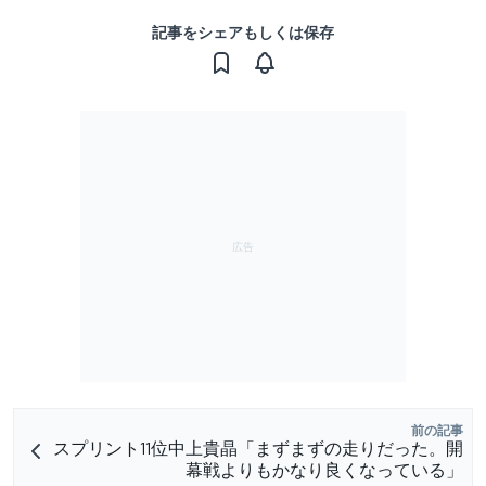
記事をシェアもしくは保存
前の記事
スプリント11位中上貴晶「まずまずの走りだった。開
幕戦よりもかなり良くなっている」