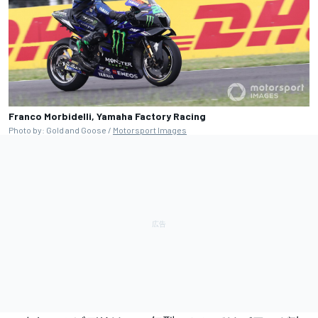
Franco Morbidelli, Yamaha Factory Racing
Photo by: Gold and Goose /
Motorsport Images