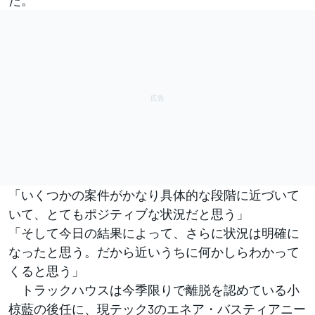
「いくつかの案件がかなり具体的な段階に近づいて
いて、とてもポジティブな状況だと思う」
「そして今日の結果によって、さらに状況は明確に
なったと思う。だから近いうちに何かしらわかって
くると思う」
トラックハウスは今季限りで離脱を認めている小
椋藍の後任に、現テック3のエネア・バスティアニー