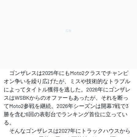
ゴンザレスは2025年にもMoto2クラスでチャンピ
オン争いを繰り広げたが、ミスや技術的なトラブル
によってタイトル獲得を逃した。2026年にゴンザレ
スはWSBKからのオファーもあったが、それを断っ
てMoto2参戦を継続。2026年シーズンは開幕7戦で3
勝を含む6回の表彰台でランキング首位に立ってい
る。
そんなゴンザレスは2027年にトラックハウスから