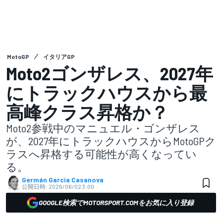
MotoGP
イタリアGP
Moto2ゴンザレス、2027年
にトラックハウスから最
高峰クラス昇格か？
Moto2参戦中のマニュエル・ゴンザレス
が、2027年にトラックハウスからMotoGPク
ラスへ昇格する可能性が高くなってい
る。
Germán Garcia Casanova
公開日時:
2026/06/02 3:00
GOOGLE検索でMOTORSPORT.COMをお気に入り登録