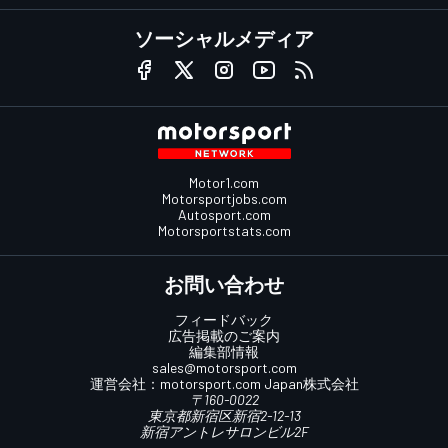
ソーシャルメディア
Motor1.com
Motorsportjobs.com
Autosport.com
Motorsportstats.com
お問い合わせ
フィードバック
広告掲載のご案内
編集部情報
sales@motorsport.com
運営会社：
motorsport.com
Japan株式会社
〒160-0022
東京都新宿区新宿2-12-13
新宿アントレサロンビル2F