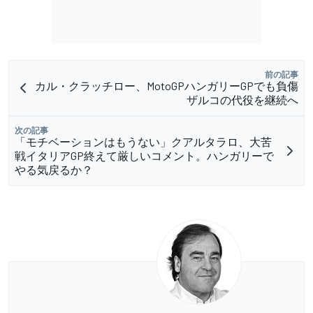
前の記事
カル・クラッチロー、MotoGPハンガリーGPでも負傷
ザルコの代役を継続へ
次の記事
「モチベーションはもうない」クアルタラロ、大苦
戦イタリアGP終えて厳しいコメント。ハンガリーで
やる気戻るか？