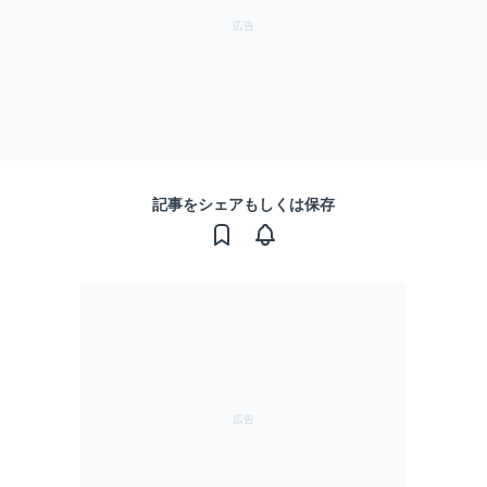
記事をシェアもしくは保存