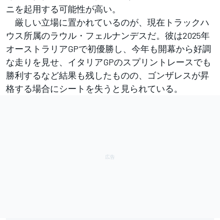
ニを起用する可能性が高い。
厳しい立場に置かれているのが、現在トラックハ
ウス所属のラウル・フェルナンデスだ。彼は2025年
オーストラリアGPで初優勝し、今年も開幕から好調
な走りを見せ、イタリアGPのスプリントレースでも
勝利するなど結果も残したものの、ゴンザレスが昇
格する場合にシートを失うと見られている。