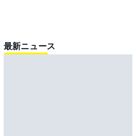
最新ニュース