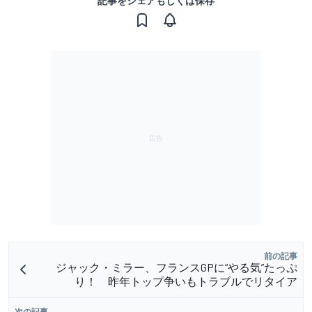
記事をシェアもしくは保存
前の記事
ジャック・ミラー、フランスGPに“やる気”たっぷ
り！ 昨年トップ争いもトラブルでリタイア
次の記事