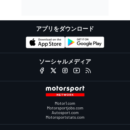
アプリをダウンロード
ソーシャルメディア
Motor1.com
Motorsportjobs.com
Autosport.com
Motorsportstats.com