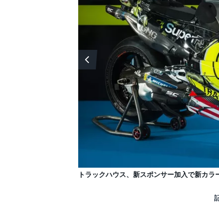
フォーミュラE
トラックハウス、新スポンサー加入で新カラ