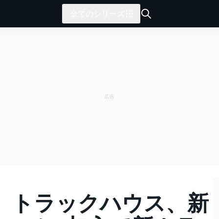
全てのシリーズ
】トラックハウス、新