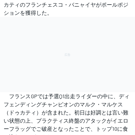
カティのフランチェスコ・バニャイヤがポールポジ
ションを獲得した。
フランスGPでは予選Q1出走ライダーの中に、ディ
フェンディングチャンピオンのマルク・マルケス
（ドゥカティ）が含まれた。初日は好調とは言い難
い状態の上、プラクティス終盤のアタックがイエロ
ーフラッグでご破産となったことで、トップ10に食