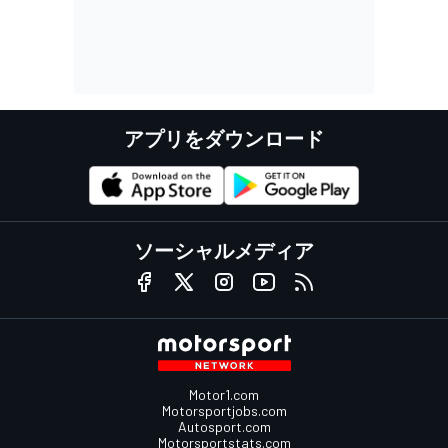
アプリをダウンロード
ソーシャルメディア
Motor1.com
Motorsportjobs.com
Autosport.com
Motorsportstats.com