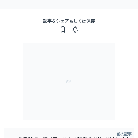
記事をシェアもしくは保存
前の記事