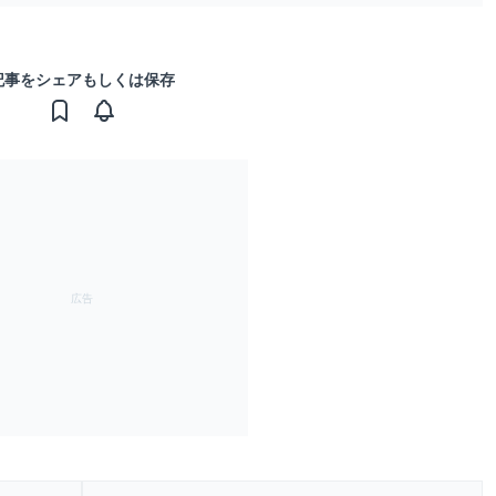
記事をシェアもしくは保存