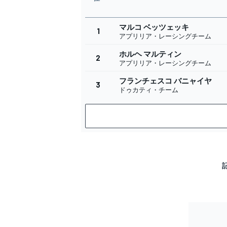
マルコ ベッツェッキ
1
アプリリア・レーシングチーム
ホルヘ マルティン
2
アプリリア・レーシングチーム
フランチェスコ バニャイヤ
3
ドゥカティ・チーム