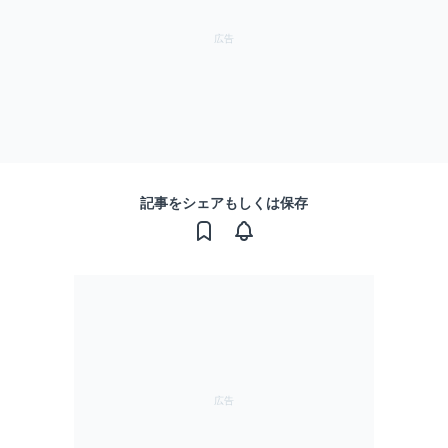
記事をシェアもしくは保存