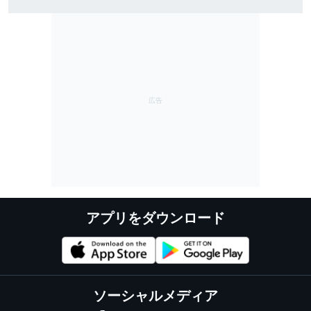
夏休み中にグラベルロードバイク世界選手権の出場資
格を得る
アプリをダウンロード
ソーシャルメディア