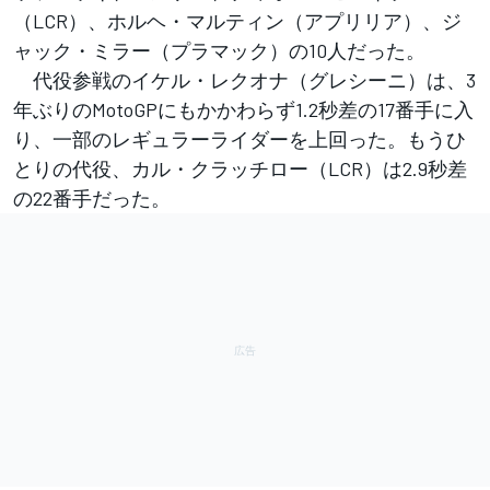
（LCR）、ホルヘ・マルティン（アプリリア）、ジ
ャック・ミラー（プラマック）の10人だった。
代役参戦のイケル・レクオナ（グレシーニ）は、3
年ぶりのMotoGPにもかかわらず1.2秒差の17番手に入
り、一部のレギュラーライダーを上回った。もうひ
とりの代役、カル・クラッチロー（LCR）は2.9秒差
の22番手だった。