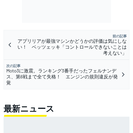
前の記事
アプリリアが最強マシンかどうかの評価は気にしな
い！ ベッツェッキ「コントロールできないことは
考えない」
次の記事
Moto3に激震。ランキング3番手だったフェルナンデ
ス、第6戦まで全て失格！ エンジンの規則違反が発
覚
最新ニュース