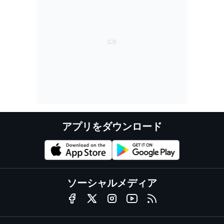
アプリをダウンロード
ソーシャルメディア