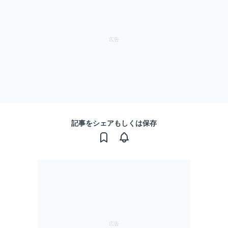
記事をシェアもしくは保存