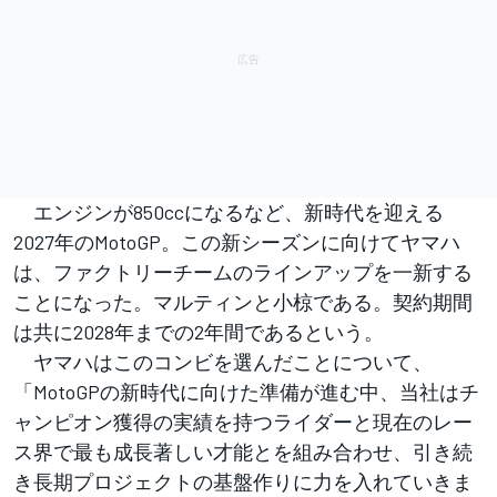
エンジンが850ccになるなど、新時代を迎える
2027年のMotoGP。この新シーズンに向けてヤマハ
は、ファクトリーチームのラインアップを一新する
ことになった。マルティンと小椋である。契約期間
は共に2028年までの2年間であるという。
ヤマハはこのコンビを選んだことについて、
「MotoGPの新時代に向けた準備が進む中、当社はチ
ャンピオン獲得の実績を持つライダーと現在のレー
ス界で最も成長著しい才能とを組み合わせ、引き続
き長期プロジェクトの基盤作りに力を入れていきま