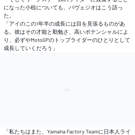
になった小椋についても、パヴェジオはこう語っ
た。
「アイのこの1年半の成長には目を見張るものがあ
る。彼はその才能と勤勉さ、高いポテンシャルによ
り、必ずやMotoGPのトップライダーのひとりとして
成長していくだろう」
「私たちはまた、Yamaha Factory Teamに日本人ライ