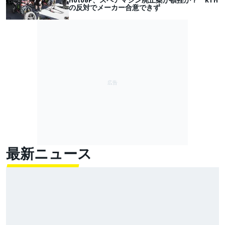
の反対でメーカー合意できず
最新ニュース