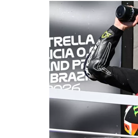
すべてのカテゴリー