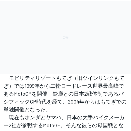
モビリティリゾートもてぎ（旧ツインリンクもて
ぎ）では1999年から二輪ロードレース世界最高峰で
あるMotoGPを開催。鈴鹿との日本2戦体制であるパ
シフィックGP時代を経て、2004年からはもてぎでの
単独開催となった。
現在もホンダとヤマハ、日本の大手バイクメーカ
ー2社が参戦するMotoGP。そんな彼らの母国戦とな