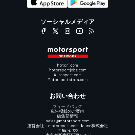
ソーシャルメディア
Motor1.com
Motorsportjobs.com
Autosport.com
Motorsportstats.com
お問い合わせ
フィードバック
広告掲載のご案内
編集部情報
sales@motorsport.com
運営会社：
motorsport.com
Japan株式会社
〒160-0022