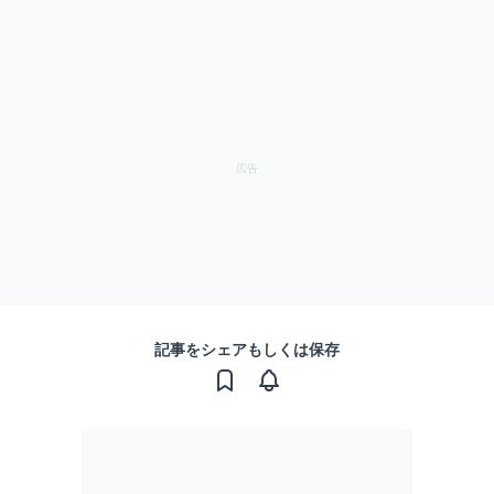
記事をシェアもしくは保存