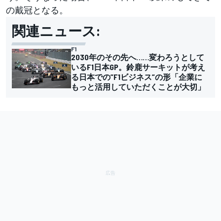
の戴冠となる。
関連ニュース:
F1
2030年のその先へ……変わろうとして
いるF1日本GP。鈴鹿サーキットが考え
る日本での”F1ビジネス”の形「企業に
もっと活用していただくことが大切」