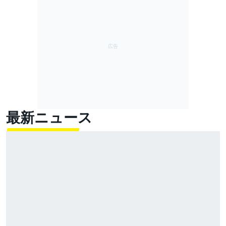
最新ニュース