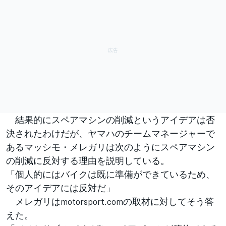
結果的にスペアマシンの削減というアイデアは否
決されたわけだが、ヤマハのチームマネージャーで
あるマッシモ・メレガリは次のようにスペアマシン
の削減に反対する理由を説明している。
「個人的にはバイクは既に準備ができているため、
そのアイデアには反対だ」
メレガリはmotorsport.comの取材に対してそう答
えた。