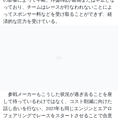
っており、チームはレースが行なわれないことによ
ってスポンサー料などを受け取ることができず、経
済的な圧力を受けている。
参戦メーカーもこうした状況が過ぎ去ることを座
して待っているわけではなく、コスト削減に向けた
話し合いを行ない、2021年も同じエンジンとエアロ
フェアリングでレースをスタートさせることで合意