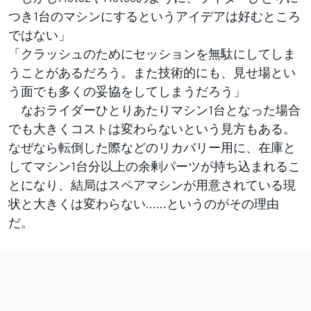
つき1台のマシンにするというアイデアは好むところ
ではない」
「クラッシュのためにセッションを無駄にしてしま
うことがあるだろう。また技術的にも、見せ場とい
う面でも多くの妥協をしてしまうだろう」
なおライダーひとりあたりマシン1台となった場合
でも大きくコストは変わらないという見方もある。
なぜなら転倒した際などのリカバリー用に、在庫と
してマシン1台分以上の余剰パーツが持ち込まれるこ
とになり、結局はスペアマシンが用意されている現
状と大きくは変わらない……というのがその理由
だ。