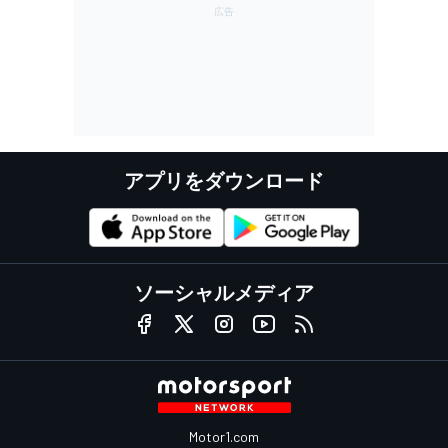
アプリをダウンロード
ソーシャルメディア
Motor1.com