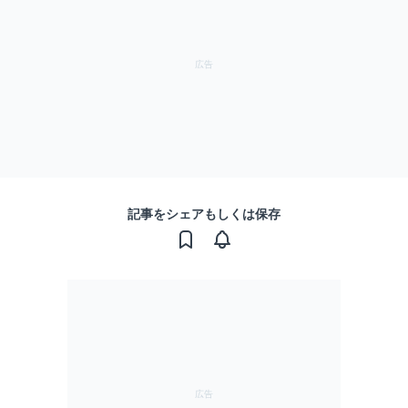
記事をシェアもしくは保存