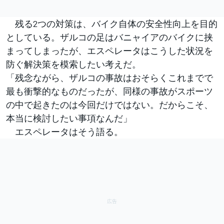
残る2つの対策は、バイク自体の安全性向上を目的
としている。ザルコの足はバニャイアのバイクに挟
まってしまったが、エスペレータはこうした状況を
防ぐ解決策を模索したい考えだ。
「残念ながら、ザルコの事故はおそらくこれまでで
最も衝撃的なものだったが、同様の事故がスポーツ
の中で起きたのは今回だけではない。だからこそ、
本当に検討したい事項なんだ」
エスペレータはそう語る。