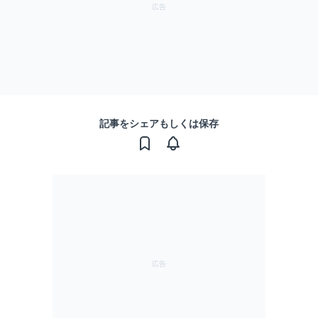
記事をシェアもしくは保存