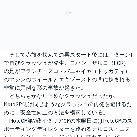
そして赤旗を挟んでの再スタート後には、ターン1
で再びクラッシュが発生。ヨハン・ザルコ（LCR）
の足がフランチェスコ・バニャイヤ（ドゥカティ）
のマシンのホイールとエキゾーストの間に挟まれる
非常に異例な形の事故が起きた。
どちらもかなり危険なクラッシュだったが、
MotoGP側は同じようなクラッシュの再発を避けるた
めに、安全性向上の方法を模索している。
MotoGP第7戦イタリアGPの木曜日にはMotoGPのス
ポーティングディレクターを務めるカルロス・エス