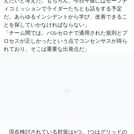
えたいと考えた。もちろん、今日午後にはセーフテ
ィコミッションでライダーたちとも話をする予定
だ。あらゆるインシデントから学び、改善できるこ
とを探していかなければならない」
「チーム間では、バルセロナで適用された規則とプ
ロセスが正しかったという点でコンセンサスが得ら
れており、そこは重要な出発点だ」
現在検討されている対策は4つ。1つはグリッドの