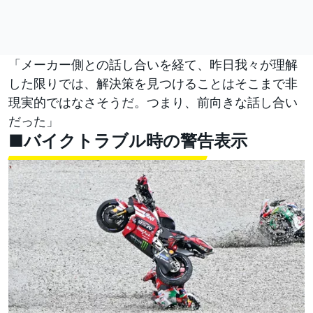
「メーカー側との話し合いを経て、昨日我々が理解
した限りでは、解決策を見つけることはそこまで非
現実的ではなさそうだ。つまり、前向きな話し合い
だった」
■バイクトラブル時の警告表示