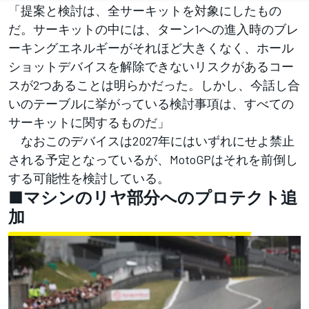
「提案と検討は、全サーキットを対象にしたもの
だ。サーキットの中には、ターン1への進入時のブレ
ーキングエネルギーがそれほど大きくなく、ホール
ショットデバイスを解除できないリスクがあるコー
スが2つあることは明らかだった。しかし、今話し合
いのテーブルに挙がっている検討事項は、すべての
サーキットに関するものだ」
なおこのデバイスは2027年にはいずれにせよ禁止
される予定となっているが、MotoGPはそれを前倒し
する可能性を検討している。
■マシンのリヤ部分へのプロテクト追
加