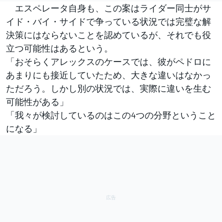
エスペレータ自身も、この案はライダー同士がサ
イド・バイ・サイドで争っている状況では完璧な解
決策にはならないことを認めているが、それでも役
立つ可能性はあるという。
「おそらくアレックスのケースでは、彼がペドロに
あまりにも接近していたため、大きな違いはなかっ
ただろう。しかし別の状況では、実際に違いを生む
可能性がある」
「我々が検討しているのはこの4つの分野ということ
になる」