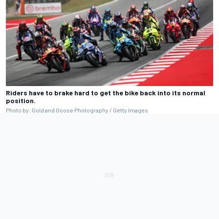
Riders have to brake hard to get the bike back into its normal
position.
Photo by: Gold and Goose Photography / Getty Images