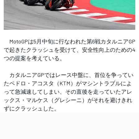
MotoGPは5月中旬に行なわれた第6戦カタルニアGP
で起きたクラッシュを受けて、安全性向上のための4
つの提案を考えている。
カタルニアGPではレース中盤に、首位を争ってい
たペドロ・アコスタ（KTM）がマシントラブルによ
って急減速してしまい、その直後を走っていたアレ
ックス・マルケス（グレシーニ）がそれを避けきれ
ずにクラッシュした。