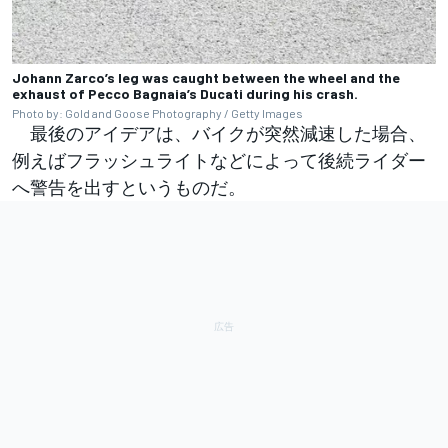
Johann Zarco’s leg was caught between the wheel and the
exhaust of Pecco Bagnaia’s Ducati during his crash.
Photo by: Gold and Goose Photography / Getty Images
最後のアイデアは、バイクが突然減速した場合、
例えばフラッシュライトなどによって後続ライダー
へ警告を出すというものだ。