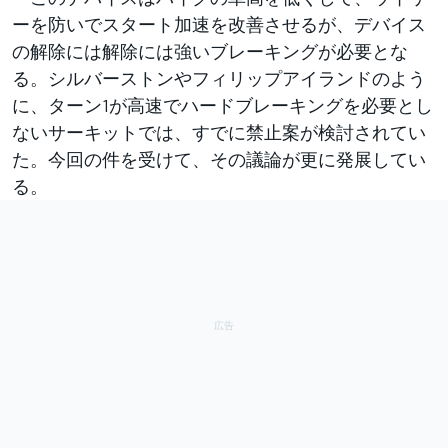
ーを防いでスタート加速を改善させるが、デバイス
の解除には解除には強いブレーキングが必要とな
る。シルバーストンやフィリップアイランドのよう
に、ターン1が高速でハードブレーキングを必要とし
ないサーキットでは、すでに禁止案が検討されてい
た。今回の件を受けて、その議論が更に発展してい
る。