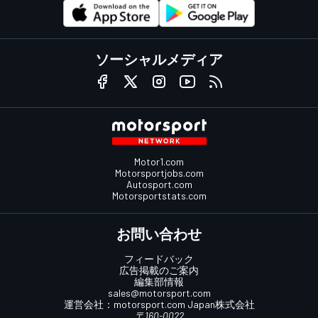
ソーシャルメディア
Motor1.com
Motorsportjobs.com
Autosport.com
Motorsportstats.com
お問い合わせ
フィードバック
広告掲載のご案内
編集部情報
sales@motorsport.com
運営会社：
motorsport.com
Japan株式会社
〒160-0022