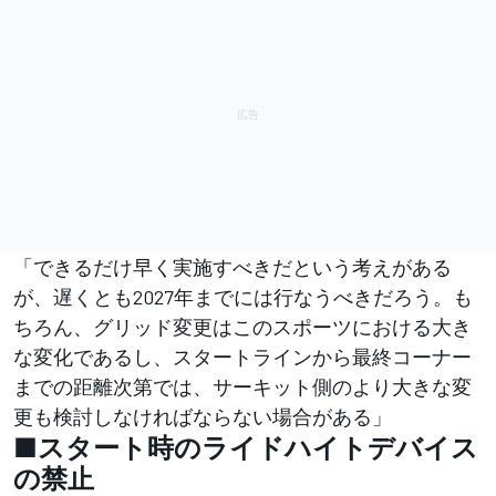
「できるだけ早く実施すべきだという考えがある
が、遅くとも2027年までには行なうべきだろう。も
ちろん、グリッド変更はこのスポーツにおける大き
な変化であるし、スタートラインから最終コーナー
までの距離次第では、サーキット側のより大きな変
更も検討しなければならない場合がある」
■スタート時のライドハイトデバイス
の禁止