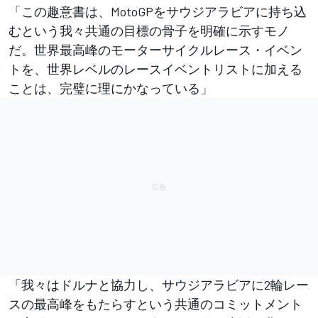
「この趣意書は、MotoGPをサウジアラビアに持ち込
むという我々共通の目標の骨子を明確に示すモノ
だ。世界最高峰のモーターサイクルレース・イベン
トを、世界レベルのレースイベントリストに加える
ことは、完璧に理にかなっている」
「我々はドルナと協力し、サウジアラビアに2輪レー
スの最高峰をもたらすという共通のコミットメント