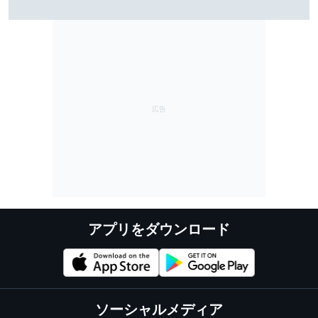
ーパーフォーミュラ第8戦SUGO：FP2結果
アプリをダウンロード
ソーシャルメディア