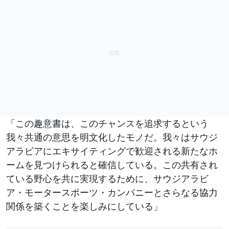
「この趣意書は、このチャンスを追求するという
我々共通の意思を明文化したモノだ。我々はサウジ
アラビアにエキサイティングで歓迎される新たなホ
ームを見つけられると確信している。この共有され
ている野心を共に実現するために、サウジアラビ
ア・モータースポーツ・カンパニーとさらなる協力
関係を築くことを楽しみにしている」