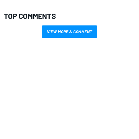
TOP COMMENTS
VIEW MORE & COMMENT