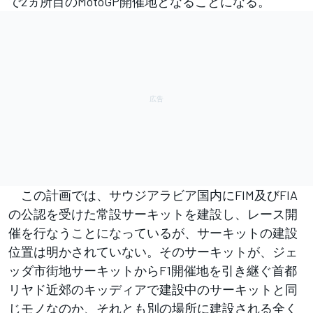
で2ヵ所目のMotoGP開催地となることになる。
この計画では、サウジアラビア国内にFIM及びFIA
の公認を受けた常設サーキットを建設し、レース開
催を行なうことになっているが、
サーキットの建設
位置は明かされていない。そのサーキットが、ジェ
ッダ市街地サーキットからF1開催地を引き継ぐ首都
リヤド近郊のキッディアで建設中のサーキットと同
じモノなのか、それとも別の場所に建設される全く