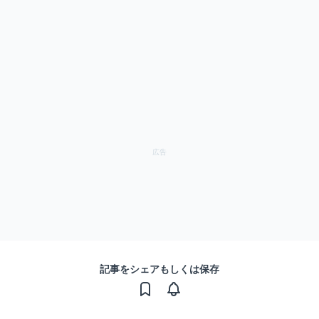
記事をシェアもしくは保存