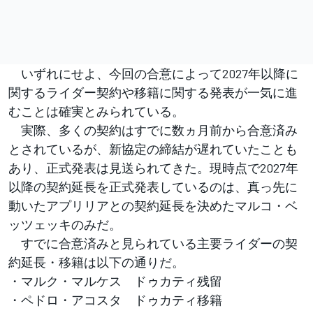
いずれにせよ、今回の合意によって2027年以降に
関するライダー契約や移籍に関する発表が一気に進
むことは確実とみられている。
実際、多くの契約はすでに数ヵ月前から合意済み
とされているが、新協定の締結が遅れていたことも
あり、正式発表は見送られてきた。現時点で2027年
以降の契約延長を正式発表しているのは、真っ先に
動いたアプリリアとの契約延長を決めたマルコ・ベ
ッツェッキのみだ。
すでに合意済みと見られている主要ライダーの契
約延長・移籍は以下の通りだ。
・マルク・マルケス ドゥカティ残留
・ペドロ・アコスタ ドゥカティ移籍