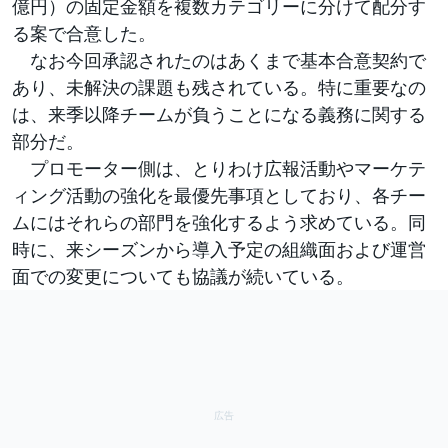
億円）の固定金額を複数カテゴリーに分けて配分す
る案で合意した。
なお今回承認されたのはあくまで基本合意契約で
あり、未解決の課題も残されている。特に重要なの
は、来季以降チームが負うことになる義務に関する
部分だ。
プロモーター側は、とりわけ広報活動やマーケテ
ィング活動の強化を最優先事項としており、各チー
ムにはそれらの部門を強化するよう求めている。同
時に、来シーズンから導入予定の組織面および運営
面での変更についても協議が続いている。