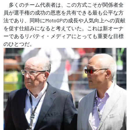
多くのチーム代表者は、この方式こそが関係者全
員が選手権の成功の恩恵を共有できる最も公平な方
法であり、同時にMotoGPの成長や人気向上への貢献
を促す仕組みになると考えていた。これは新オーナ
ーであるリバティ・メディアにとっても重要な目標
のひとつだ。