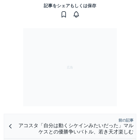
記事をシェアもしくは保存
前の記事
アコスタ「自分は動くシケインみたいだった」マル
ケスとの優勝争いバトル、若き天才楽しむ