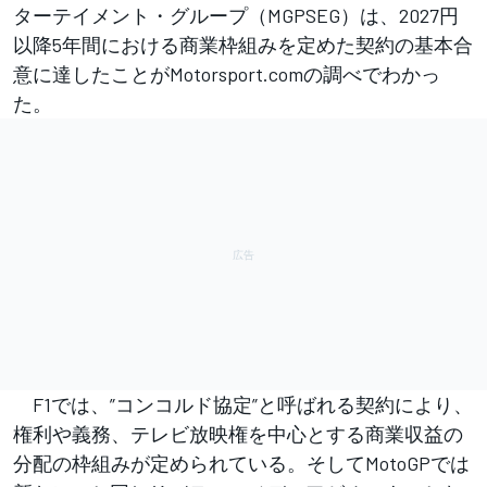
ターテイメント・グループ（MGPSEG）は、2027円
以降5年間における商業枠組みを定めた契約の基本合
意に達したことがMotorsport.comの調べでわかっ
た。
F1では、”コンコルド協定”と呼ばれる契約により、
権利や義務、テレビ放映権を中心とする商業収益の
分配の枠組みが定められている。そしてMotoGPでは