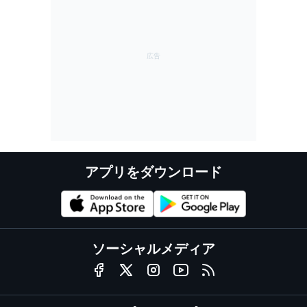
アプリをダウンロード
ソーシャルメディア