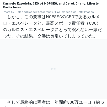
Carmelo Ezpeleta, CEO of MGPSEG, and Derek Chang, Liberty
Media boss
Photo by: Gold and Goose Photography / LAT Images / via Getty Images
しかし、この要求はMGPSEGのCEOであるカルメ
ロ・エスペレータと、最高スポーツ責任者（CSO）
のカルロス・エスペレータにとって譲れない一線だ
った。その結果、交渉は長引いてしまっていた。
そして最終的に両者は、年間約800万ユーロ（約13