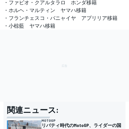
・ファビオ・クアルタラロ ホンダ移籍
・ホルヘ・マルティン ヤマハ移籍
・フランチェスコ・バニャイヤ アプリリア移籍
・小椋藍 ヤマハ移籍
関連ニュース:
MOTOGP
リバティ時代のMotoGP、ライダーの国