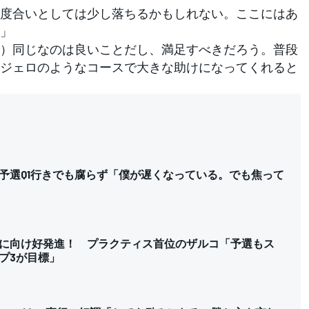
度合いとしては少し落ちるかもしれない。ここにはあ
」
）同じなのは良いことだし、満足すべきだろう。普段
ジェロのようなコースで大きな助けになってくれると
予選Q1行きでも腐らず「僕が遅くなっている。でも焦って
に向け好発進！ プラクティス首位のザルコ「予選もス
プ3が目標」