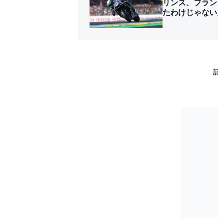
リンス、フラン
たわけじゃない