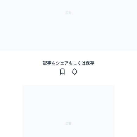
記事をシェアもしくは保存