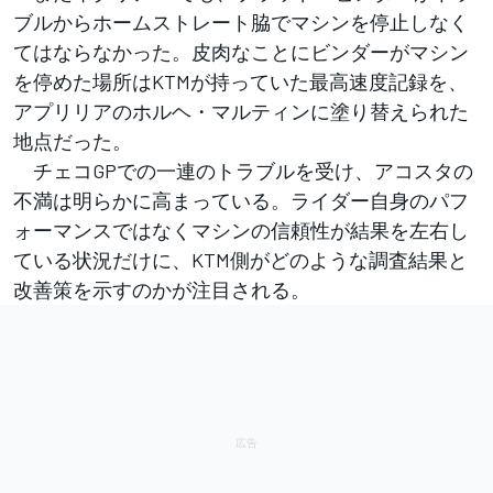
ブルからホームストレート脇でマシンを停止しなく
てはならなかった。皮肉なことにビンダーがマシン
を停めた場所はKTMが持っていた最高速度記録を、
アプリリアのホルヘ・マルティンに塗り替えられた
地点だった。
チェコGPでの一連のトラブルを受け、アコスタの
不満は明らかに高まっている。ライダー自身のパフ
ォーマンスではなくマシンの信頼性が結果を左右し
ている状況だけに、KTM側がどのような調査結果と
改善策を示すのかが注目される。