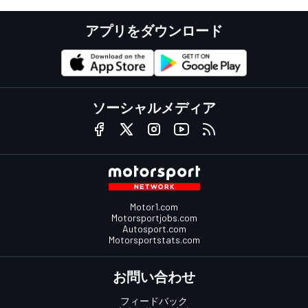
アプリをダウンロード
ソーシャルメディア
Motor1.com
Motorsportjobs.com
Autosport.com
Motorsportstats.com
お問い合わせ
フィードバック