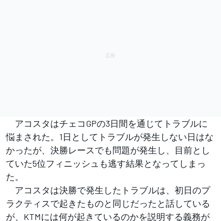
アコスタはチェコGPの3日間を通じてトラブルに
悩まされた。1日としてトラブルが発生しない日はな
かったが、決勝レースでも問題が発生し、目前とし
ていた5位フィニッシュも逃す結果となってしまっ
た。
アコスタは決勝で発生したトラブルは、初日のプ
ラクティスで起きたものと同じだったと話している
が、KTMには何が起きているのかを説明する義務が