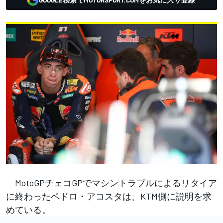
MotoGPチェコGPでマシントラブルによるリタイア
に終わったペドロ・アコスタは、KTM側に説明を求
めている。