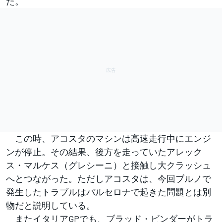
た。
この時、アコスタのマシンは高速走行中にエンジ
ンが停止。その結果、後方を走っていたアレック
ス・マルケス（グレシーニ）と接触し大クラッシュ
へとつながった。ただしアコスタは、今回ブルノで
発生したトラブルはバルセロナで起きた問題とは別
物だと説明している。
またイタリアGPでも、ブラッド・ビンダーがトラ