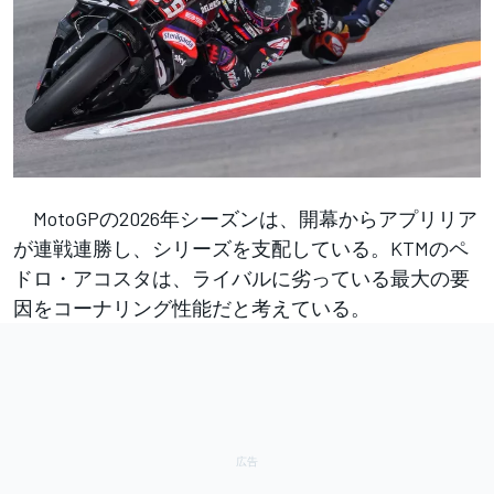
MotoGPの2026年シーズンは、開幕からアプリリア
が連戦連勝し、シリーズを支配している。KTMのペ
ドロ・アコスタは、ライバルに劣っている最大の要
因をコーナリング性能だと考えている。