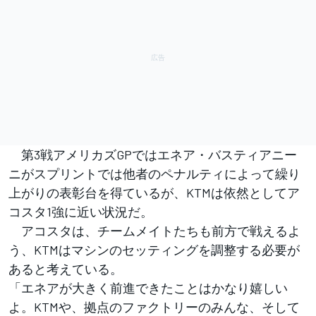
第3戦アメリカズGPではエネア・バスティアニー
ニがスプリントでは他者のペナルティによって繰り
上がりの表彰台を得ているが、KTMは依然としてア
コスタ1強に近い状況だ。
アコスタは、チームメイトたちも前方で戦えるよ
う、KTMはマシンのセッティングを調整する必要が
あると考えている。
「エネアが大きく前進できたことはかなり嬉しい
よ。KTMや、拠点のファクトリーのみんな、そして