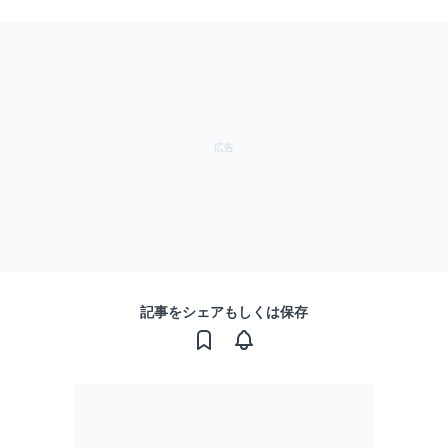
記事をシェアもしくは保存