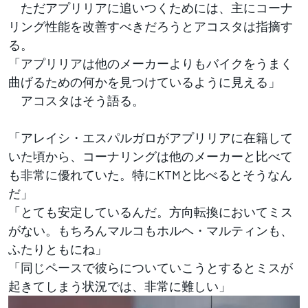
ただアプリリアに追いつくためには、主にコーナ
リング性能を改善すべきだろうとアコスタは指摘す
る。
「アプリリアは他のメーカーよりもバイクをうまく
曲げるための何かを見つけているように見える」
アコスタはそう語る。
「アレイシ・エスパルガロがアプリリアに在籍して
いた頃から、コーナリングは他のメーカーと比べて
も非常に優れていた。特にKTMと比べるとそうなん
だ」
「とても安定しているんだ。方向転換においてミス
がない。もちろんマルコもホルヘ・マルティンも、
ふたりともにね」
「同じペースで彼らについていこうとするとミスが
起きてしまう状況では、非常に難しい」