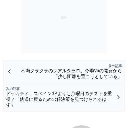
前の記事
不満タラタラのクアルタラロ、今季V4の開発から
「少し距離を置こうとしている」
次の記事
ドゥカティ、スペインGPよりも月曜日のテストを重
視？「軌道に戻るための解決策を見つけられるは
ず」