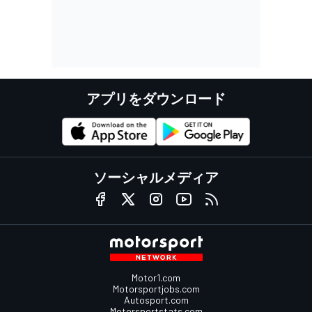
アプリをダウンロード
ソーシャルメディア
Motor1.com
Motorsportjobs.com
Autosport.com
Motorsportstats.com