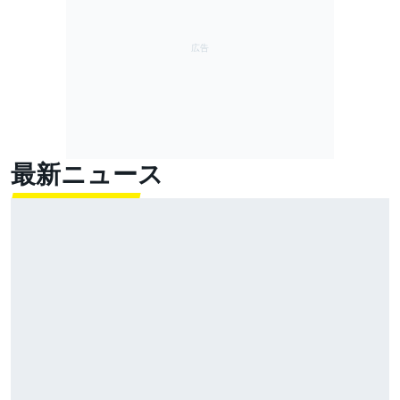
最新ニュース