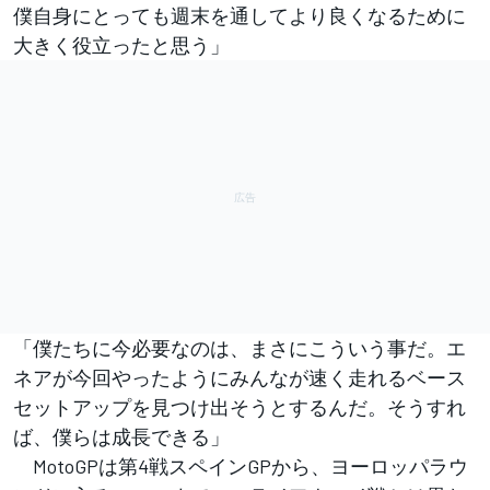
僕自身にとっても週末を通してより良くなるために
大きく役立ったと思う」
「僕たちに今必要なのは、まさにこういう事だ。エ
ネアが今回やったようにみんなが速く走れるベース
セットアップを見つけ出そうとするんだ。そうすれ
ば、僕らは成長できる」
MotoGPは第4戦スペインGPから、ヨーロッパラウ