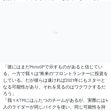
「彼にはまだMotoGPで示すものがあると信じてい
る。一方で我々は“将来の”フロントランナーに投資を
している。だが彼らは速ければ2021年にもスターと
なる可能性があり、それを見るのはワクワクするだ
ろう」
「我々KTMにはふたつのチームがあるが、実際には4
人のライダーが同じバイクを使い、同じ可能性を持