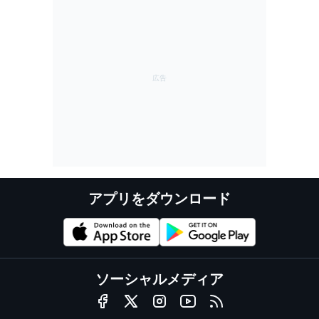
アプリをダウンロード
ソーシャルメディア