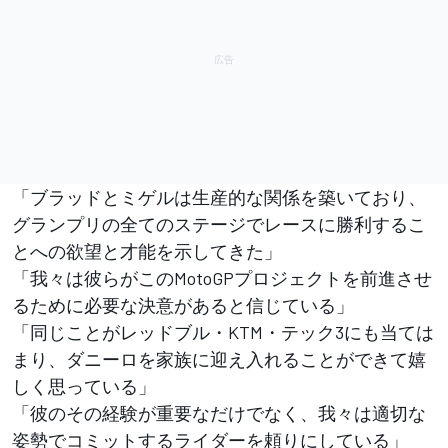
「ブラッドとミゲルは生産的な関係を築いており、
グランプリの全てのステージでレースに勝利するこ
とへの欲望と才能を示してきた」
「我々は彼らがこのMotoGPプロジェクトを前進させ
るために必要な決意があると信じている」
「同じことがレッドブル・KTM・テック3にも当ては
まり、ダニーロを家族に迎え入れることができて嬉
しく思っている」
「彼のその経験が重要なだけでなく、我々は適切な
姿勢でコミットするライダーを頼りにしている」