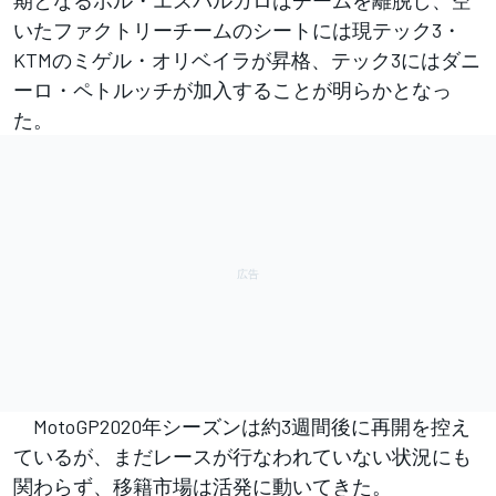
いたファクトリーチームのシートには現テック3・
KTMのミゲル・オリベイラが昇格、テック3にはダニ
ーロ・ペトルッチが加入することが明らかとなっ
た。
MotoGP2020年シーズンは約3週間後に再開を控え
ているが、まだレースが行なわれていない状況にも
関わらず、移籍市場は活発に動いてきた。