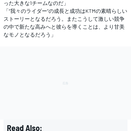
った大きな1チームなのだ」
「“我々のライダー”の成長と成功はKTMの素晴らしい
ストーリーとなるだろう。またこうして激しい競争
の中で新たな高みへと彼らを導くことは、より甘美
なモノとなるだろう」
Read Also: