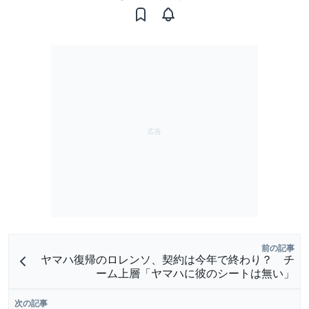
前の記事
ヤマハ復帰のロレンソ、契約は今年で終わり？ チ
ーム上層「ヤマハに彼のシートは無い」
次の記事