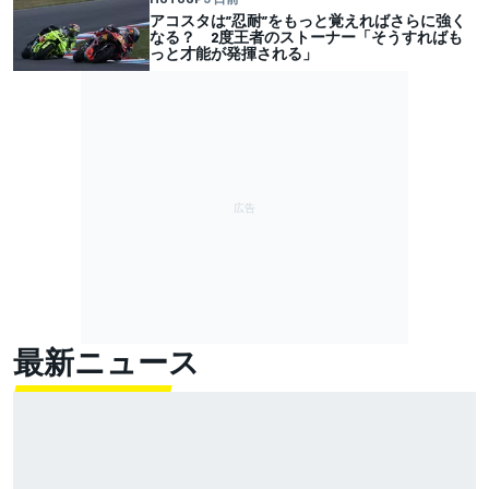
アコスタは”忍耐”をもっと覚えればさらに強く
なる？ 2度王者のストーナー「そうすればも
っと才能が発揮される」
最新ニュース