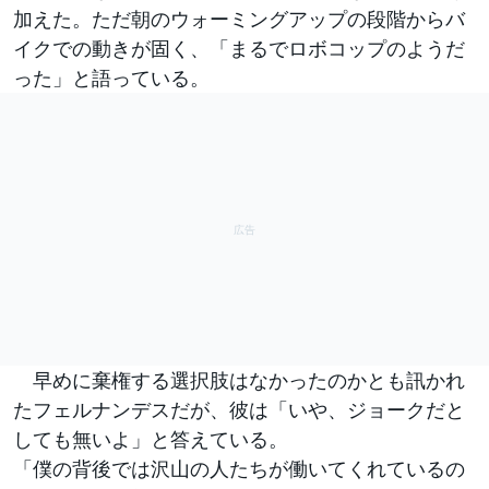
加えた。ただ朝のウォーミングアップの段階からバ
イクでの動きが固く、「まるでロボコップのようだ
った」と語っている。
早めに棄権する選択肢はなかったのかとも訊かれ
たフェルナンデスだが、彼は「いや、ジョークだと
しても無いよ」と答えている。
「僕の背後では沢山の人たちが働いてくれているの