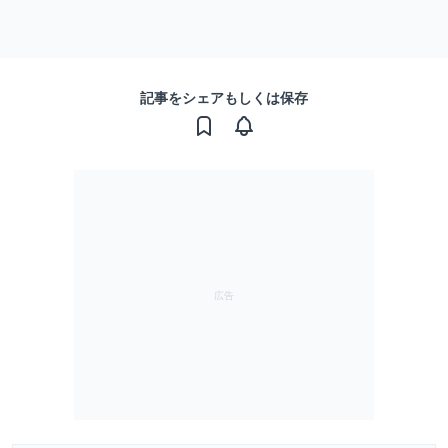
記事をシェアもしくは保存