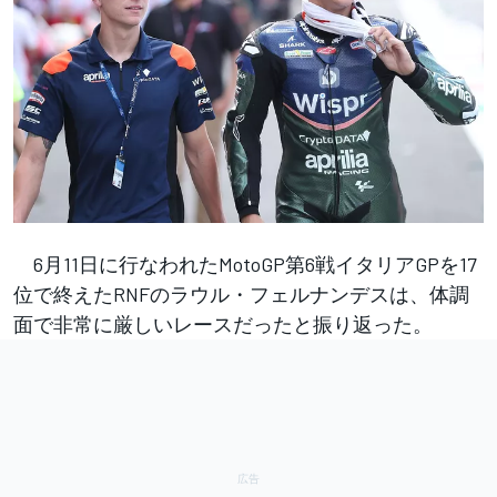
6月11日に行なわれたMotoGP第6戦イタリアGPを17
位で終えたRNFのラウル・フェルナンデスは、体調
面で非常に厳しいレースだったと振り返った。