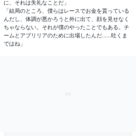
に、それは失礼なことだ」
「結局のところ、僕らはレースでお金を貰っている
んだし、体調が悪かろうと外に出て、顔を見せなく
ちゃならない。それが僕のやったことでもある。チ
ームとアプリリアのために出場したんだ……吐くま
ではね」