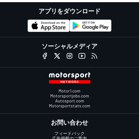
アプリをダウンロード
ソーシャルメディア
Motor1.com
Motorsportjobs.com
Autosport.com
Motorsportstats.com
お問い合わせ
フィードバック
広告掲載のご案内