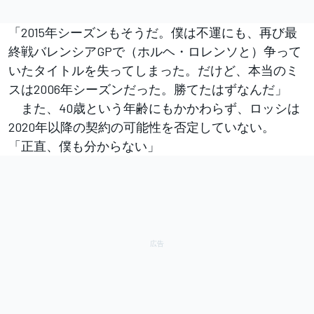
「2015年シーズンもそうだ。僕は不運にも、再び最
終戦バレンシアGPで（ホルヘ・ロレンソと）争って
いたタイトルを失ってしまった。だけど、本当のミ
スは2006年シーズンだった。勝てたはずなんだ」
また、40歳という年齢にもかかわらず、ロッシは
2020年以降の契約の可能性を否定していない。
「正直、僕も分からない」