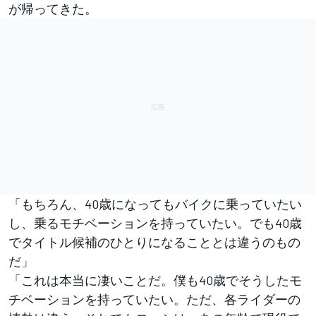
が帰ってきた。
「もちろん、40歳になってもバイクに乗っていたい
し、乗るモチベーションを持っていたい。でも40歳
でタイトル候補のひとりになることとは違うのもの
だ」
「これは本当に凄いことだ。僕も40歳でそうしたモ
チベーションを持っていたい。ただ、各ライダーの