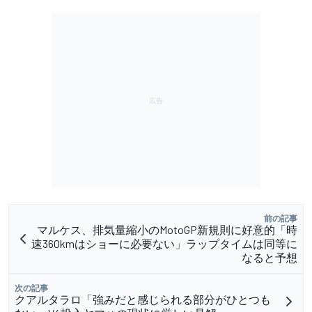
前の記事
マルケス、排気量縮小のMotoGP新規則に好意的「時
速360kmはショーに必要ない」ラップタイムは同等に
なると予想
次の記事
クアルタラロ「強みだと感じられる部分がひとつも