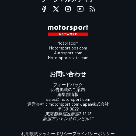
Motor1.com
Motorsportjobs.com
Autosport.com
Motorsportstats.com
お問い合わせ
フィードバック
広告掲載のご案内
編集部情報
sales@motorsport.com
運営会社：
motorsport.com
Japan株式会社
〒160-0022
東京都新宿区新宿2-12-13
新宿アントレサロンビル2F
利用規約
クッキーポリシー
プライバシーポリシー