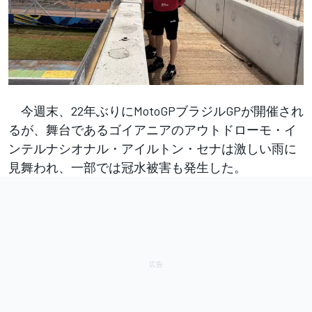
今週末、22年ぶりにMotoGPブラジルGPが開催され
るが、舞台であるゴイアニアのアウトドローモ・イ
ンテルナシオナル・アイルトン・セナは激しい雨に
見舞われ、一部では冠水被害も発生した。