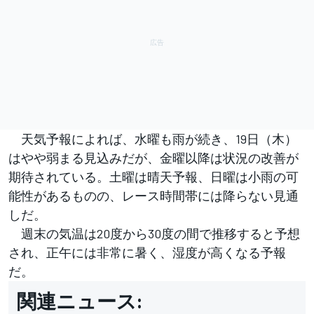
天気予報によれば、水曜も雨が続き、19日（木）
はやや弱まる見込みだが、金曜以降は状況の改善が
期待されている。土曜は晴天予報、日曜は小雨の可
能性があるものの、レース時間帯には降らない見通
しだ。
週末の気温は20度から30度の間で推移すると予想
され、正午には非常に暑く、湿度が高くなる予報
だ。
関連ニュース: