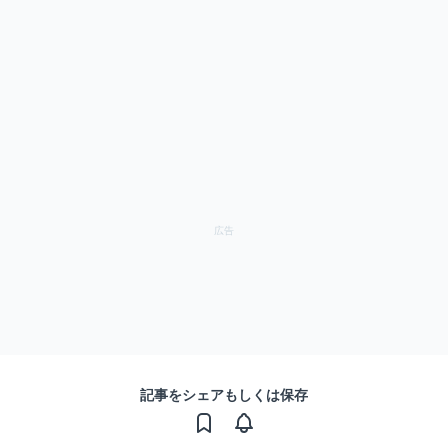
記事をシェアもしくは保存