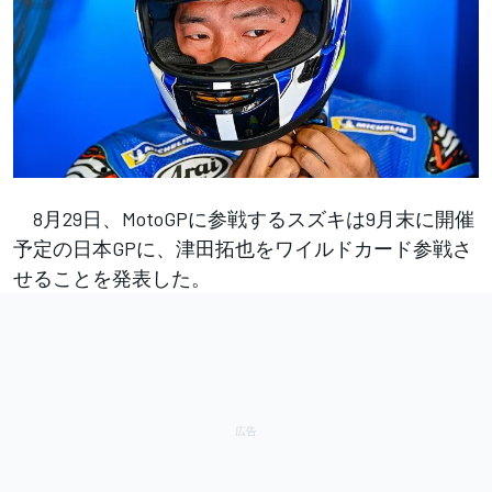
8月29日、MotoGPに参戦するスズキは9月末に開催
予定の日本GPに、津田拓也をワイルドカード参戦さ
せることを発表した。