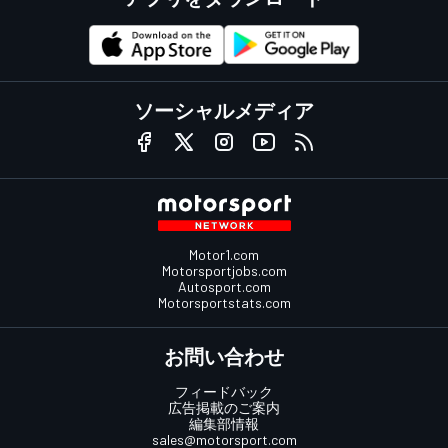
ソーシャルメディア
Motor1.com
Motorsportjobs.com
Autosport.com
Motorsportstats.com
お問い合わせ
フィードバック
広告掲載のご案内
編集部情報
sales@motorsport.com