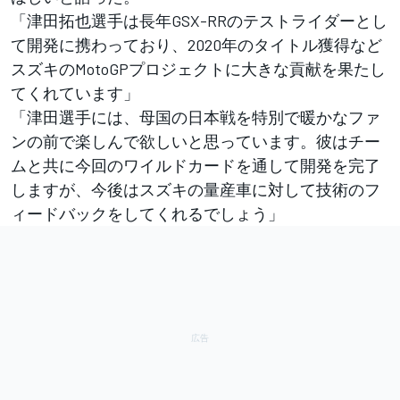
「津田拓也選手は長年GSX-RRのテストライダーとし
て開発に携わっており、2020年のタイトル獲得など
スズキのMotoGPプロジェクトに大きな貢献を果たし
てくれています」
「津田選手には、母国の日本戦を特別で暖かなファ
ンの前で楽しんで欲しいと思っています。彼はチー
ムと共に今回のワイルドカードを通して開発を完了
しますが、今後はスズキの量産車に対して技術のフ
ィードバックをしてくれるでしょう」