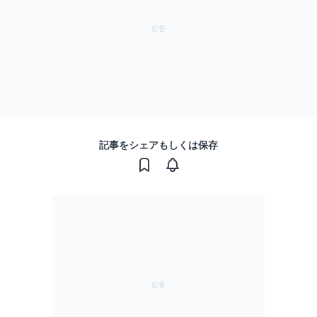
記事をシェアもしくは保存