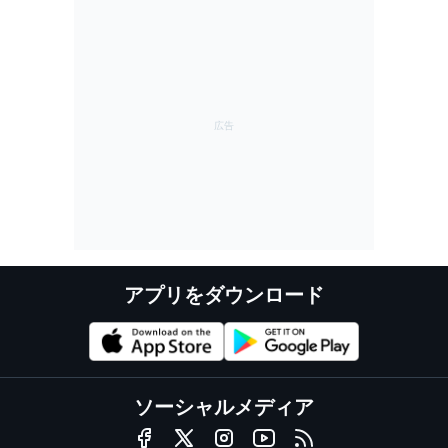
喜べない」
アプリをダウンロード
ソーシャルメディア