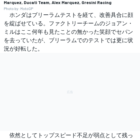
Marquez, Ducati Team, Alex Marquez, Gresini Racing
Photo by: MotoGP
ホンダはブリーラムテストを経て、改善具合に顔
を綻ばせている。ファクトリーチームのジョアン・
ミルはここ何年も見たことの無かった笑顔でセパン
を去っていたが、ブリーラムでのテストでは更に状
況が好転した。
依然としてトップスピード不足が弱点として残っ