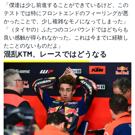
「僕達は少し前進することができているけど、この
テストでは特にフロントエンドのフィーリングが悪
かったことで、少し複雑なモノになってしまった」
「（タイヤの）ふたつのコンパウンドではどちらも
良い感触が得られなかった。これは今までに経験し
たことのないものだよ」
混乱KTM、レースではどうなる