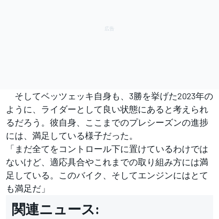
そしてベッツェッキ自身も、3勝を挙げた2023年の
ように、ライダーとして良い状態にあると考えられ
るだろう。彼自身、ここまでのプレシーズンの進捗
には、満足している様子だった。
「まだ全てをコントロール下に置けているわけでは
ないけど、適応具合やこれまでの取り組み方には満
足している。このバイク、そしてエンジンにはとて
も満足だ」
関連ニュース: