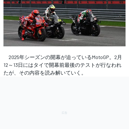
2025年シーズンの開幕が迫っているMotoGP。2月
12～13日にはタイで開幕前最後のテストが行なわれ
たが、その内容を読み解いていく。