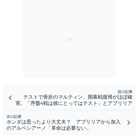
前の記事
テストで骨折のマルティン、開幕戦復帰がほぼ確
実。「序盤4戦は彼にとってはテスト」とアプリリア
次の記事
ホンダは思ったより大丈夫？ アプリリアから加入
のアルベシアーノ「革命は必要ない」