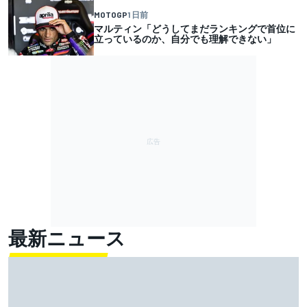
MOTOGP
1 日前
マルティン「どうしてまだランキングで首位に
立っているのか、自分でも理解できない」
最新ニュース