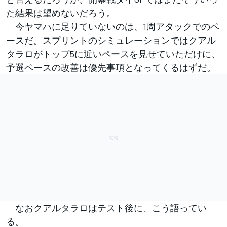
た結果は望めないだろう。
今ヤマハに足りていないのは、1周アタックでのペ
ースだ。スプリントのシミュレーションではクアル
タラロがトップ5に近いペースを見せていただけに、
予選ペースの改善は優先事項となってくるはずだ。
なおクアルタラロはテスト後に、こう語ってい
る。