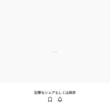
記事をシェアもしくは保存