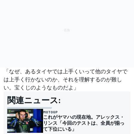
「なぜ、あるタイヤでは上手くいって他のタイヤで
は上手く行かないのか、それを理解するのが難し
い。宝くじのようなものだよ」
関連ニュース:
MOTOGP
これがヤマハの現在地。アレックス・
リンス「今回のテストは、全員が揃っ
て下位にいる」