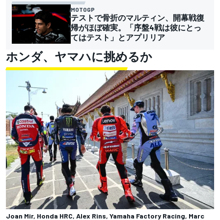
MOTOGP
テストで骨折のマルティン、開幕戦復
帰がほぼ確実。「序盤4戦は彼にとっ
てはテスト」とアプリリア
ホンダ、ヤマハに挑めるか
Joan Mir, Honda HRC, Alex Rins, Yamaha Factory Racing, Marc