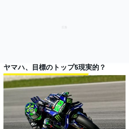
ヤマハ、目標のトップ5現実的？