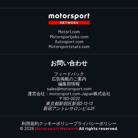
Motor1.com
Motorsportjobs.com
Autosport.com
Motorsportstats.com
お問い合わせ
フィードバック
広告掲載のご案内
編集部情報
sales@motorsport.com
運営会社：
motorsport.com
Japan株式会社
〒160-0022
東京都新宿区新宿2-12-13
新宿アントレサロンビル2F
利用規約
クッキーポリシー
プライバシーポリシー
© 2026
Motorsport Network
All rights reserved.