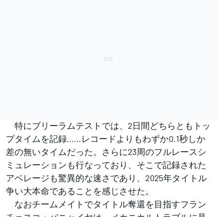
特にブリーラムテストでは、2日間どちらともトッ
プタイムを記録……レコードよりもわずか0.1秒しか
差の無いタイムだった。さらに23周のフルレースシ
ミュレーションも行なっており、そこで記録された
アベレージも驚異的な速さであり、2025年タイトル
争い大本命であることを感じさせた。
なおチームメイトでタイトル奪還を目指すフラン
チェスコ・バニャイヤは、メカニカルトラブルに見