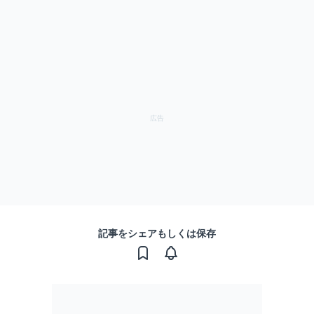
記事をシェアもしくは保存