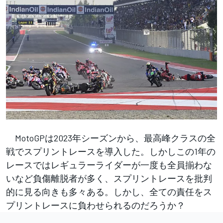
MotoGPは2023年シーズンから、最高峰クラスの全
戦でスプリントレースを導入した。しかしこの1年の
レースではレギュラーライダーが一度も全員揃わな
いなど負傷離脱者が多く、スプリントレースを批判
的に見る向きも多々ある。しかし、全ての責任をス
プリントレースに負わせられるのだろうか？