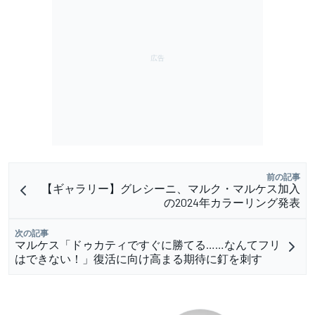
前の記事
【ギャラリー】グレシーニ、マルク・マルケス加入
の2024年カラーリング発表
次の記事
マルケス「ドゥカティですぐに勝てる……なんてフリ
はできない！」復活に向け高まる期待に釘を刺す