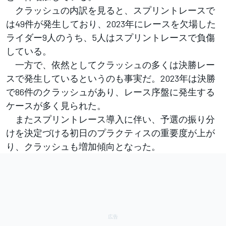
クラッシュの内訳を見ると、スプリントレースで
は49件が発生しており、2023年にレースを欠場した
ライダー9人のうち、5人はスプリントレースで負傷
している。
一方で、依然としてクラッシュの多くは決勝レー
スで発生しているというのも事実だ。2023年は決勝
で86件のクラッシュがあり、レース序盤に発生する
ケースが多く見られた。
またスプリントレース導入に伴い、予選の振り分
けを決定づける初日のプラクティスの重要度が上が
り、クラッシュも増加傾向となった。