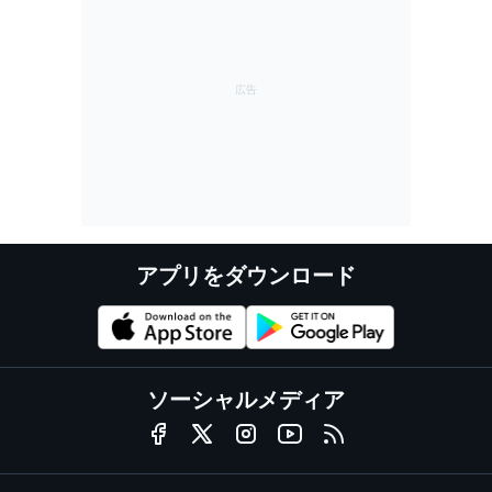
アプリをダウンロード
ソーシャルメディア