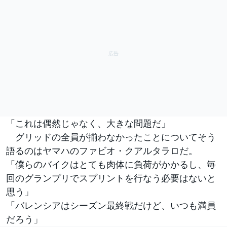
「これは偶然じゃなく、大きな問題だ」
グリッドの全員が揃わなかったことについてそう
語るのはヤマハのファビオ・クアルタラロだ。
「僕らのバイクはとても肉体に負荷がかかるし、毎
回のグランプリでスプリントを行なう必要はないと
思う」
「バレンシアはシーズン最終戦だけど、いつも満員
だろう」