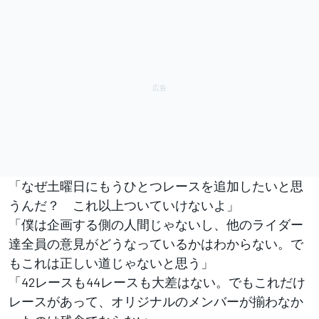
「なぜ土曜日にもうひとつレースを追加したいと思
うんだ？ これ以上ついていけないよ」
「僕は企画する側の人間じゃないし、他のライダー
達全員の意見がどうなっているかはわからない。で
もこれは正しい道じゃないと思う」
「42レースも44レースも大差はない。でもこれだけ
レースがあって、オリジナルのメンバーが揃わなか