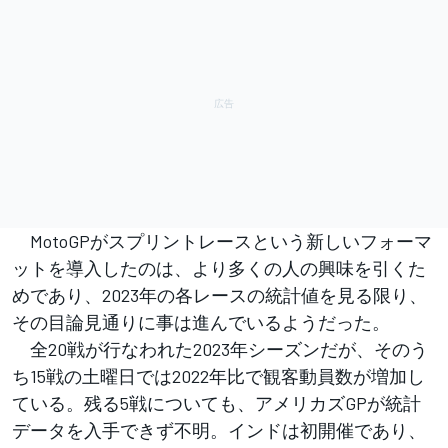
MotoGPがスプリントレースという新しいフォーマ
ットを導入したのは、より多くの人の興味を引くた
めであり、2023年の各レースの統計値を見る限り、
その目論見通りに事は進んでいるようだった。
全20戦が行なわれた2023年シーズンだが、そのう
ち15戦の土曜日では2022年比で観客動員数が増加し
ている。残る5戦についても、アメリカズGPが統計
データを入手できず不明。インドは初開催であり、