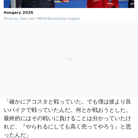
Hungary, 2025
Photo by: Qian Jun / MB Media via Getty Images
「確かにアコスタと戦っていた。でも僕は彼より良
いバイクで戦っていたんだ。何とか戦おうとした。
最終的にはその戦いに負けることは分かっていたけ
れど、『やられるにしても高く売ってやろう』と思
ったんだ」