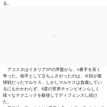
る。
アコスタはイタリアGPの序盤から、4番手を長く
争った。相手として立ちふさがったのは、今回が復
帰戦だったマルケス。しかしマルケスは負傷してい
るにもかかわらず、9度の世界チャンピオンらしく
様々なテクニックを駆使してディフェンスし続け
た。