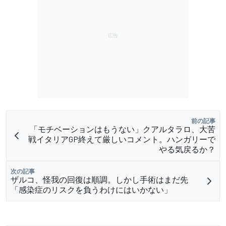
前の記事
「モチベーションはもうない」クアルタラロ、大苦
戦イタリアGP終えて厳しいコメント。ハンガリーで
やる気戻るか？
次の記事
ザルコ、怪我の回復は順調。しかし手術はまだ先
「感染症のリスクを負うわけにはいかない」