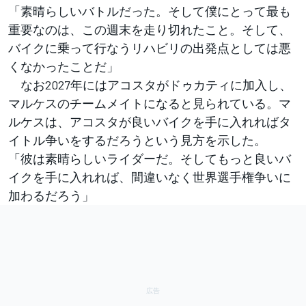
「素晴らしいバトルだった。そして僕にとって最も
重要なのは、この週末を走り切れたこと。そして、
バイクに乗って行なうリハビリの出発点としては悪
くなかったことだ」
なお2027年にはアコスタがドゥカティに加入し、
マルケスのチームメイトになると見られている。マ
ルケスは、アコスタが良いバイクを手に入れればタ
イトル争いをするだろうという見方を示した。
「彼は素晴らしいライダーだ。そしてもっと良いバ
イクを手に入れれば、間違いなく世界選手権争いに
加わるだろう」