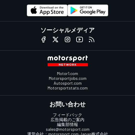
ソーシャルメディア
Motor1.com
Motorsportjobs.com
Autosport.com
Motorsportstats.com
お問い合わせ
フィードバック
広告掲載のご案内
編集部情報
sales@motorsport.com
運営会社：
motorsport.com
Japan株式会社