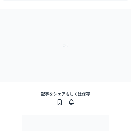
記事をシェアもしくは保存