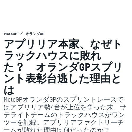
MotoGP
オランダGP
アプリリア本家、なぜト
ラックハウスに敗れ
た？ オランダGPスプリ
ント表彰台逃した理由と
は
MotoGPオランダGPのスプリントレースで
はアプリリア勢4台が上位を争った末、サ
テライトチームのトラックハウスがワン
ツーを記録。アプリリアファクトリーチ
ームが敗れた理由は何だったのか？