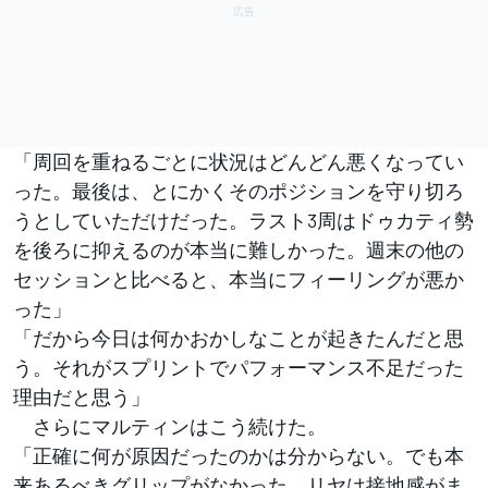
「周回を重ねるごとに状況はどんどん悪くなってい
った。最後は、とにかくそのポジションを守り切ろ
うとしていただけだった。ラスト3周はドゥカティ勢
を後ろに抑えるのが本当に難しかった。週末の他の
セッションと比べると、本当にフィーリングが悪か
った」
「だから今日は何かおかしなことが起きたんだと思
う。それがスプリントでパフォーマンス不足だった
理由だと思う」
さらにマルティンはこう続けた。
「正確に何が原因だったのかは分からない。でも本
来あるべきグリップがなかった。リヤは接地感がま