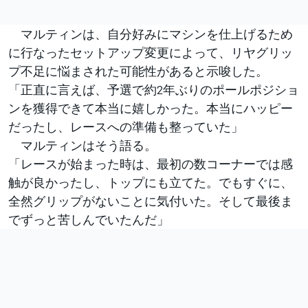
マルティンは、自分好みにマシンを仕上げるため
に行なったセットアップ変更によって、リヤグリッ
プ不足に悩まされた可能性があると示唆した。
「正直に言えば、予選で約2年ぶりのポールポジショ
ンを獲得できて本当に嬉しかった。本当にハッピー
だったし、レースへの準備も整っていた」
マルティンはそう語る。
「レースが始まった時は、最初の数コーナーでは感
触が良かったし、トップにも立てた。でもすぐに、
全然グリップがないことに気付いた。そして最後ま
でずっと苦しんでいたんだ」