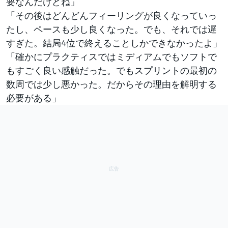
要なんだけどね」
「その後はどんどんフィーリングが良くなっていっ
たし、ペースも少し良くなった。でも、それでは遅
すぎた。結局4位で終えることしかできなかったよ」
「確かにプラクティスではミディアムでもソフトで
もすごく良い感触だった。でもスプリントの最初の
数周では少し悪かった。だからその理由を解明する
必要がある」