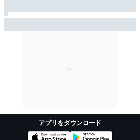
ジョージ・ラッセルが婚約を発表。チームメイトのア
ントネッリも祝福のメッセージ
アプリをダウンロード