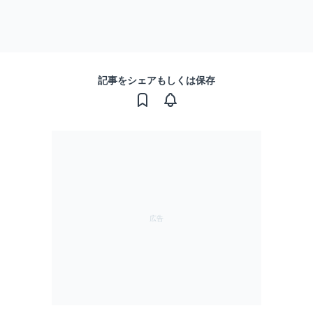
記事をシェアもしくは保存