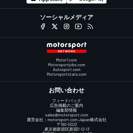
ソーシャルメディア
Motor1.com
Motorsportjobs.com
Autosport.com
Motorsportstats.com
お問い合わせ
フィードバック
広告掲載のご案内
編集部情報
sales@motorsport.com
運営会社：
motorsport.com
Japan株式会社
〒160-0022
東京都新宿区新宿2-12-13