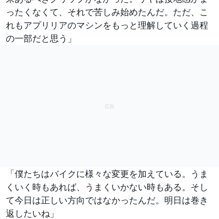
ったくなくて、それで苦しみ始めたんだ。ただ、こ
れもアプリリアのマシンをもっと理解していく過程
の一部だと思う」
「僕たちはバイクに様々な変更を加えている。うま
くいく時もあれば、うまくいかない時もある。そし
て今日は正しい方向ではなかったんだ。明日は巻き
返したいね」