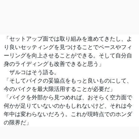
「セットアップ面では取り組みを進めてきたし、よ
り良いセッティングを見つけることでペースやフィ
ーリングを向上させることができる。そして自分自
身のライディングも改善できると思う」
ザルコはそう語る。
「そしてバイクの妥協点をもっと良いものにして、
今のバイクを最大限活用することが必要だ」
「バイクを外部から見つめれば、おそらく空力面で
何かが足りていないのかもしれないけど、それは今
年中は変わらないだろう。これが現時点でのホンダ
の限界だ」