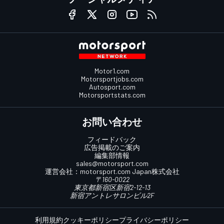
Motor1.com
Motorsportjobs.com
Autosport.com
Motorsportstats.com
お問い合わせ
フィードバック
広告掲載のご案内
編集部情報
sales@motorsport.com
運営会社：
motorsport.com
Japan株式会社
〒160-0022
東京都新宿区新宿2-12-13
新宿アントレサロンビル2F
利用規約
クッキーポリシー
プライバシーポリシー