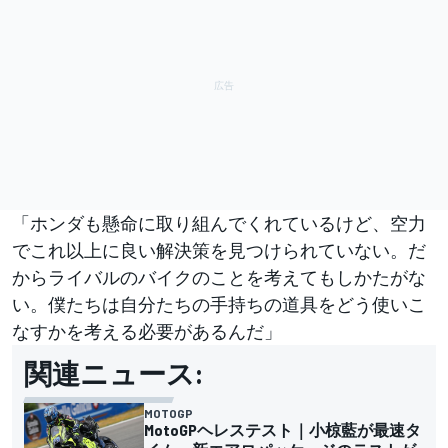
「ホンダも懸命に取り組んでくれているけど、空力
でこれ以上に良い解決策を見つけられていない。だ
からライバルのバイクのことを考えてもしかたがな
い。僕たちは自分たちの手持ちの道具をどう使いこ
なすかを考える必要があるんだ」
関連ニュース:
MOTOGP
MotoGPヘレステスト｜小椋藍が最速タ