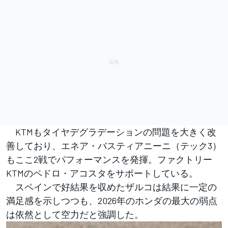
KTMもタイヤデグラデーションの問題を大きく改
善しており、エネア・バスティアニーニ（テック3）
もここ2戦でパフォーマンスを発揮。ファクトリー
KTMのペドロ・アコスタをサポートしている。
スペインで好結果を収めたザルコは結果に一定の
満足感を示しつつも、2026年のホンダの最大の弱点
は依然として空力だと強調した。