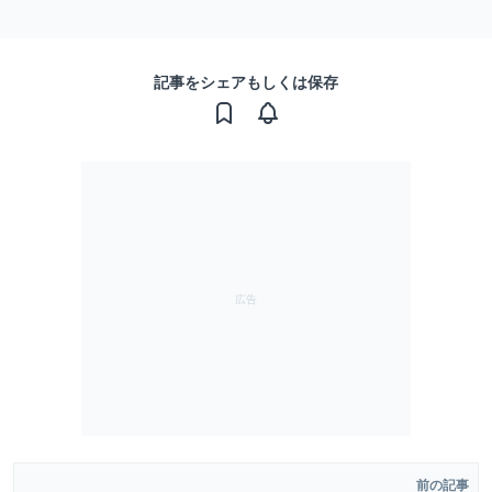
記事をシェアもしくは保存
前の記事