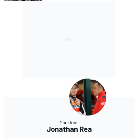
More from
Jonathan Rea