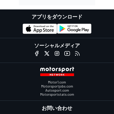
アプリをダウンロード
ソーシャルメディア
Motor1.com
Motorsportjobs.com
Autosport.com
Motorsportstats.com
お問い合わせ