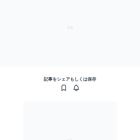
記事をシェアもしくは保存