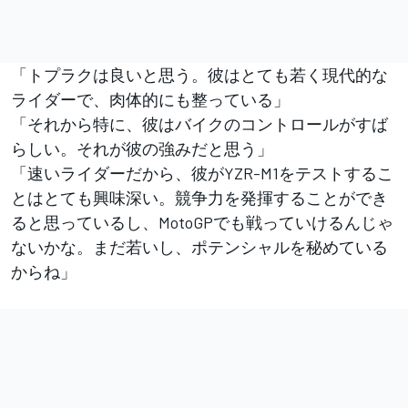
「トプラクは良いと思う。彼はとても若く現代的な
ライダーで、肉体的にも整っている」
「それから特に、彼はバイクのコントロールがすば
らしい。それが彼の強みだと思う」
「速いライダーだから、彼がYZR-M1をテストするこ
とはとても興味深い。競争力を発揮することができ
ると思っているし、MotoGPでも戦っていけるんじゃ
ないかな。まだ若いし、ポテンシャルを秘めている
からね」