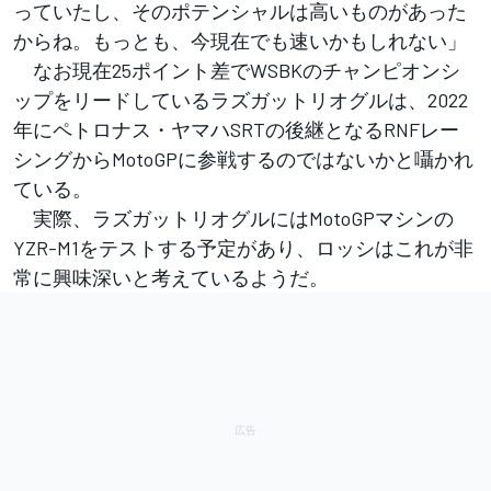
っていたし、そのポテンシャルは高いものがあった
からね。もっとも、今現在でも速いかもしれない」
なお現在25ポイント差でWSBKのチャンピオンシ
ップをリードしているラズガットリオグルは、2022
年にペトロナス・ヤマハSRTの後継となるRNFレー
シングからMotoGPに参戦するのではないかと囁かれ
ている。
実際、ラズガットリオグルにはMotoGPマシンの
YZR-M1をテストする予定があり、ロッシはこれが非
常に興味深いと考えているようだ。