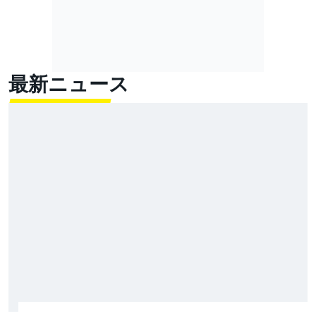
最新ニュース