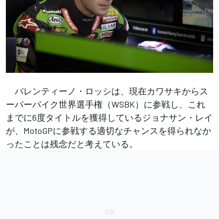
バレンティーノ・ロッシは、現在カワサキからス
ーパーバイク世界選手権（WSBK）に参戦し、これ
までに6度タイトルを獲得しているジョナサン・レイ
が、MotoGPに参戦する適切なチャンスを得られなか
ったことは残念だと考えている。